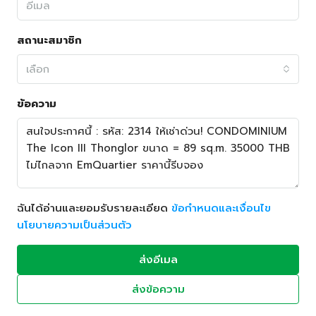
สถานะสมาชิก
เลือก
ข้อความ
ฉันได้อ่านและยอมรับรายละเอียด
ข้อกำหนดและเงื่อนไข
นโยบายความเป็นส่วนตัว
ส่งอีเมล
ส่งข้อความ