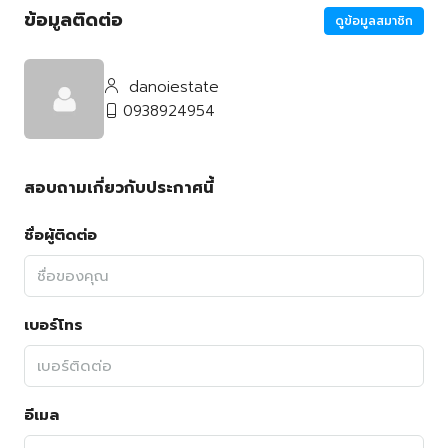
ข้อมูลติดต่อ
ดูข้อมูลสมาชิก
danoiestate
0938924954
สอบถามเกี่ยวกับประกาศนี้
ชื่อผู้ติดต่อ
เบอร์โทร
อีเมล