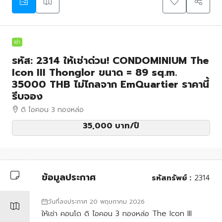
เช่า
รหัส: 2314 ให้เช่าด่วน! CONDOMINIUM The
Icon III Thonglor ขนาด = 89 sq.m.
35000 THB ไม่ไกลจาก EmQuartier ราคานี้
รีบจอง
ดิ ไอคอน 3 ทองหล่อ
35,000 บาท
/ปี
ข้อมูลประกาศ
รหัสทรัพย์ :
2314
วันที่ลงประกาศ 20 พฤษภาคม 2026
ให้เช่า คอนโด ดิ ไอคอน 3 ทองหล่อ The Icon III