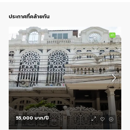
ประกาศที่คล้ายกัน
เช่า
55,000 บาท
/ปี