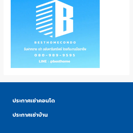
ประกาศเช่าคอนโด
ประกาศเช่าบ้าน