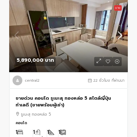
ขาย
5,890,000 บาท
central2
22 ชั่วโมง ที่ผ่านมา
ขายด่วน คอนโด รูเนะสุ ทองหล่อ 5 สไตล์ญี่ปุ่น
ทำเลดี (ขายพร้อมผู้เช่า)
รูเนะสุ ทองหล่อ 5
คอนโด
1
1
1
1