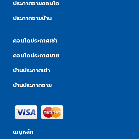
ประกาศขายคอนโด
ประกาศขายบ้าน
คอนโดประกาศเช่า
คอนโดประกาศขาย
บ้านประกาศเช่า
บ้านประกาศขาย
เมนูหลัก