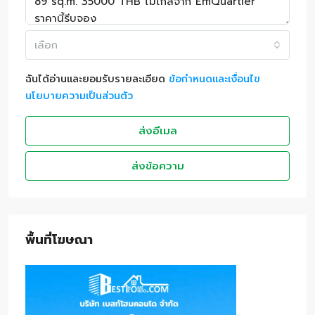
เลือก
ฉันได้อ่านและยอมรับรายละเอียด
ข้อกำหนดและเงื่อนไข
นโยบายความเป็นส่วนตัว
ส่งอีเมล
ส่งข้อความ
พื้นที่โฆษณา