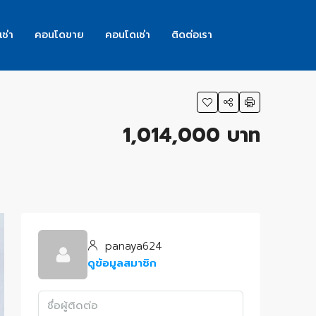
เช่า
คอนโดขาย
คอนโดเช่า
ติดต่อเรา
1,014,000 บาท
panaya624
ดูข้อมูลสมาชิก