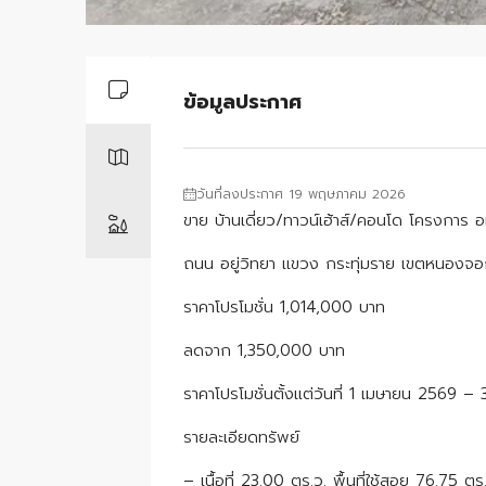
ข้อมูลประกาศ
วันที่ลงประกาศ 19 พฤษภาคม 2026
ขาย บ้านเดี่ยว/ทาวน์เฮ้าส์/คอนโด โครงการ 
ถนน อยู่วิทยา แขวง กระทุ่มราย เขตหนองจ
ราคาโปรโมชั่น 1,014,000 บาท
ลดจาก 1,350,000 บาท
ราคาโปรโมชั่นตั้งแต่วันที่ 1 เมษายน 2569 
รายละเอียดทรัพย์
– เนื้อที่ 23.00 ตร.ว. พื้นที่ใช้สอย 76.75 ตร