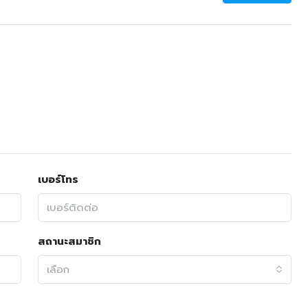
เบอร์โทร
สถานะสมาชิก
เลือก