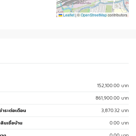
Leaflet
|
©
OpenStreetMap
contributors
152,100.00 บาท
861,900.00 บาท
ำระต่อเดือน
3,870.32 บาท
สินเชื่อบ้าน
0.00 บาท
ลาง
0.00 บาท