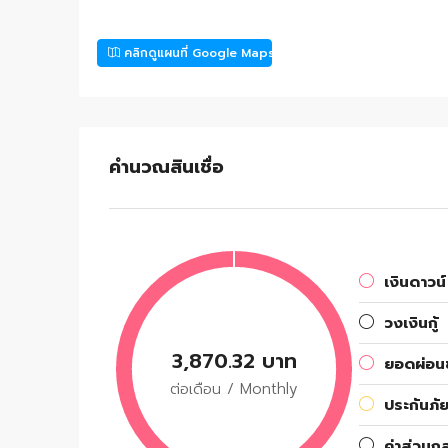
คลิกดูแผนที่ Google Maps
คำนวณสินเชื่อ
เงินดาวน์
วงเงินกู้
3,870.32 บาท
ยอดผ่อนช
ต่อเดือน / Monthly
ประกันภัย
ค่าส่วนก