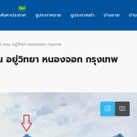
ค้นหาประกาศ
ดูประกาศขาย
ดูประกาศเช่า
บ้านขาย
บ้าน
์ ถนน อยู่วิทยา หนองจอก กรุงเทพ
น อยู่วิทยา หนองจอก กรุงเทพ