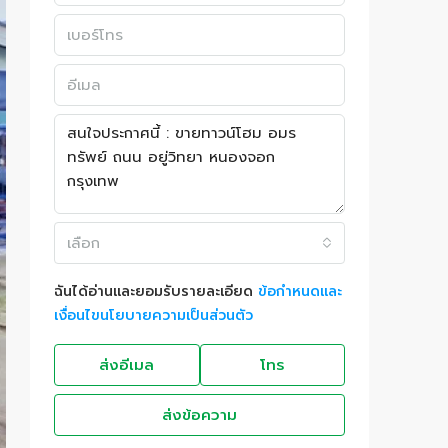
เลือก
ฉันได้อ่านและยอมรับรายละเอียด
ข้อกำหนดและ
เงื่อนไขนโยบายความเป็นส่วนตัว
ส่งอีเมล
โทร
ส่งข้อความ