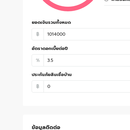
ยอดเงินรวมทั้งหมด
฿
อัตราดอกเบี้ยต่อปี
%
ประกันภัยสินเชื่อบ้าน
฿
ข้อมูลติดต่อ