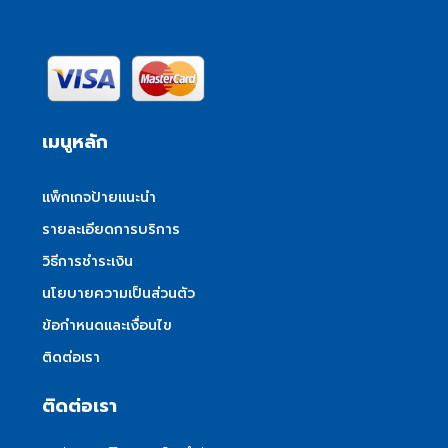
เมนูหลัก
แพ็กเกจป้ายแนะนำ
รายละเอียดการบริการ
วิธีการชำระเงิน
นโยบายความเป็นส่วนตัว
ข้อกำหนดและเงื่อนไข
ติดต่อเรา
ติดต่อเรา