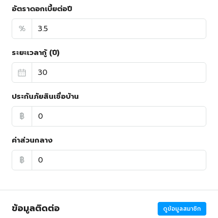
อัตราดอกเบี้ยต่อปี
%
ระยะเวลากู้ (ปี)
ประกันภัยสินเชื่อบ้าน
฿
ค่าส่วนกลาง
฿
ข้อมูลติดต่อ
ดูข้อมูลสมาชิก