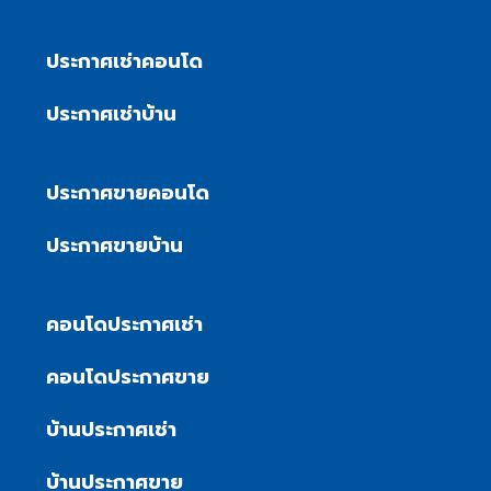
ประกาศเช่าคอนโด
ประกาศเช่าบ้าน
ประกาศขายคอนโด
ประกาศขายบ้าน
คอนโดประกาศเช่า
คอนโดประกาศขาย
บ้านประกาศเช่า
บ้านประกาศขาย