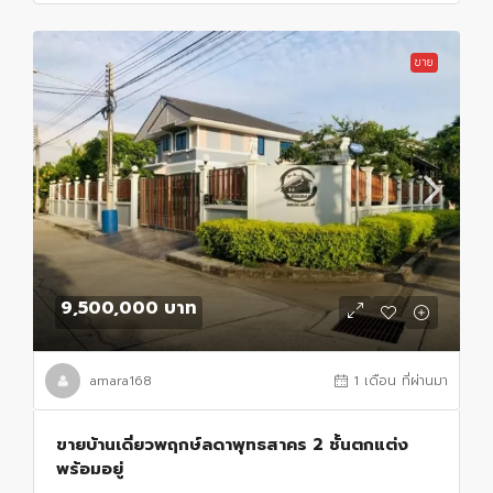
ขาย
9,500,000 บาท
amara168
1 เดือน ที่ผ่านมา
ขายบ้านเดี่ยวพฤกษ์ลดาพุทธสาคร 2 ชั้นตกแต่ง
พร้อมอยู่