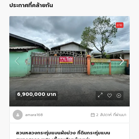
ประกาศที่คล้ายกัน
ขาย
6,900,000 บาท
amara168
2 สัปดาห์ ที่ผ่านมา
สวนหลวงกระทุ่มแบนผังม่วง ที่ดินกระทุ่มแบน