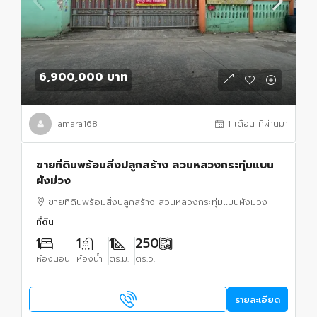
6,900,000 บาท
amara168
1 เดือน ที่ผ่านมา
ขายที่ดินพร้อมสิ่งปลูกสร้าง สวนหลวงกระทุ่มแบน
ผังม่วง
ขายที่ดินพร้อมสิ่งปลูกสร้าง สวนหลวงกระทุ่มแบนผังม่วง
ที่ดิน
1
1
1
250
ห้องนอน
ห้องน้ำ
ตร.ม.
ตร.ว.
รายละเอียด