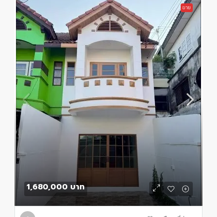
ขาย
1,680,000 บาท