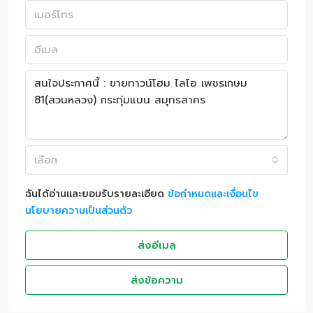
เลือก
ฉันได้อ่านและยอมรับรายละเอียด
ข้อกำหนดและเงื่อนไข
นโยบายความเป็นส่วนตัว
ส่งอีเมล
ส่งข้อความ