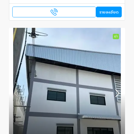
รายละเอียด
เช่า