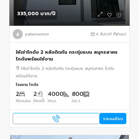
335,000 บาท
/ปี
pakamastom
4 สัปดาห์ ที่ผ่านมา
ให้เช่าโกดัง 2 หลังติดกัน กระทุ่มแบน สมุทรสาคร
โกดังพร้อมใช้งาน
ให้เช่าโกดัง 2 หลังติดกัน กระทุ่มแบน สมุทรสาคร โกดัง
พร้อมใช้งาน
โรงงาน โกดัง
2
2
4000
800
ห้องนอน
ห้องน้ำ
ตร.ม.
ตร.ว.
รายละเอียด