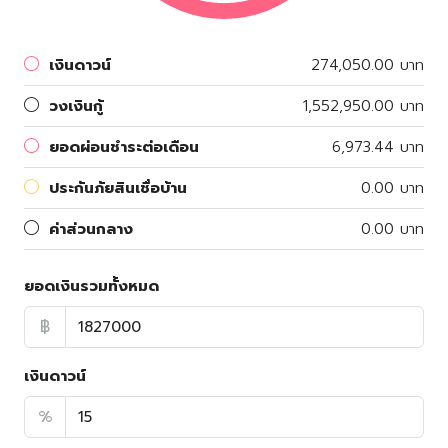
เงินดาวน์
274,050.00 บาท
วงเงินกู้
1,552,950.00 บาท
ยอดผ่อนชำระต่อเดือน
6,973.44 บาท
ประกันภัยสินเชื่อบ้าน
0.00 บาท
ค่าส่วนกลาง
0.00 บาท
ยอดเงินรวมทั้งหมด
฿
เงินดาวน์
%