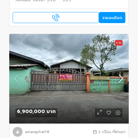
รายละเอียด
ขาย
6,900,000 บาท
amaraphat78
2 เดือน ที่ผ่านมา