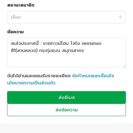
สถานะสมาชิก
เลือก
ข้อความ
ฉันได้อ่านและยอมรับรายละเอียด
ข้อกำหนดและเงื่อนไข
นโยบายความเป็นส่วนตัว
ส่งอีเมล
ส่งข้อความ