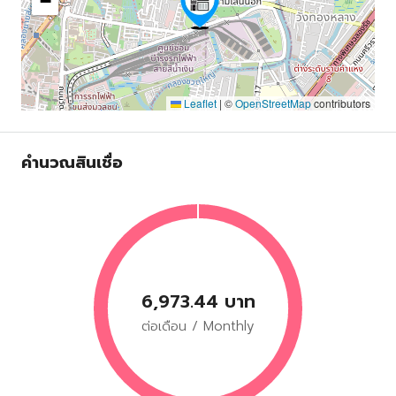
−
Leaflet
|
©
OpenStreetMap
contributors
คำนวณสินเชื่อ
6,973.44 บาท
ต่อเดือน / Monthly