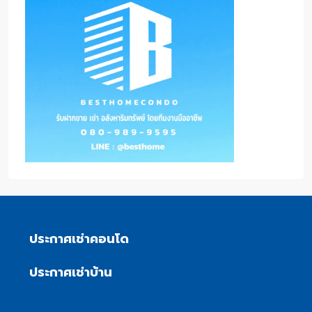
ประกาศเช่าคอนโด
ประกาศเช่าบ้าน