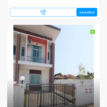
รายละเอียด
เช่า