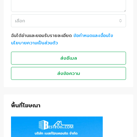
เลือก
ฉันได้อ่านและยอมรับรายละเอียด
ข้อกำหนดและเงื่อนไข
นโยบายความเป็นส่วนตัว
ส่งอีเมล
ส่งข้อความ
พื้นที่โฆษณา