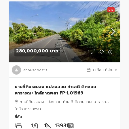
ขาย
280,000,000 บาท
ahousepost9
3 เดือน ที่ผ่านมา
ขายที่ดินระยอง แปลงสวย ทำเลดี ติดถนน
สาธารณะ ใกล้หาดพลา FP-L01969
ขายที่ดินระยอง แปลงสวย ทำเลดี ติดถนนถนนสาธารณะ
ใกล้หาดหาดพลา
ที่ดิน
1
1
1
13931