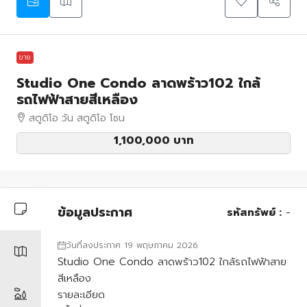
ขาย
Studio One Condo ลาดพร้าว102 ใกล้
รถไฟฟ้าสายสีเหลือง
สตูดิโอ วัน สตูดิโอ โซน
1,100,000 บาท
ข้อมูลประกาศ
รหัสทรัพย์ :
-
วันที่ลงประกาศ 19 พฤษภาคม 2026
Studio One Condo ลาดพร้าว102 ใกล้รถไฟฟ้าสาย
สีเหลือง
รายละเอียด