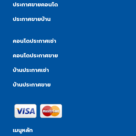
ประกาศขายคอนโด
ประกาศขายบ้าน
คอนโดประกาศเช่า
คอนโดประกาศขาย
บ้านประกาศเช่า
บ้านประกาศขาย
เมนูหลัก