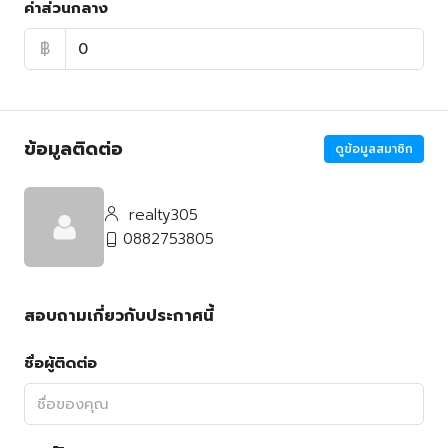
ค่าส่วนกลาง
฿
ข้อมูลติดต่อ
ดูข้อมูลสมาชิก
realty305
0882753805
สอบถามเกี่ยวกับประกาศนี้
ชื่อผู้ติดต่อ