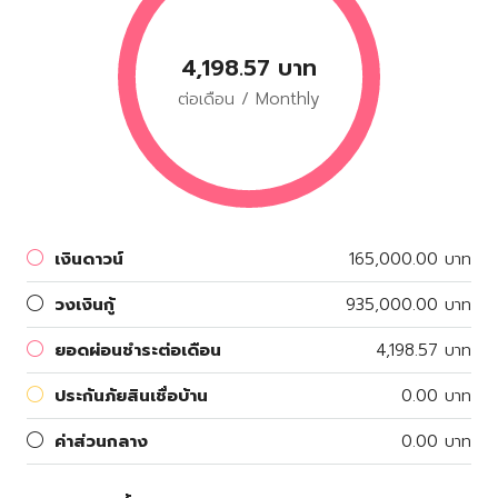
4,198.57 บาท
ต่อเดือน / Monthly
เงินดาวน์
165,000.00 บาท
วงเงินกู้
935,000.00 บาท
ยอดผ่อนชำระต่อเดือน
4,198.57 บาท
ประกันภัยสินเชื่อบ้าน
0.00 บาท
ค่าส่วนกลาง
0.00 บาท