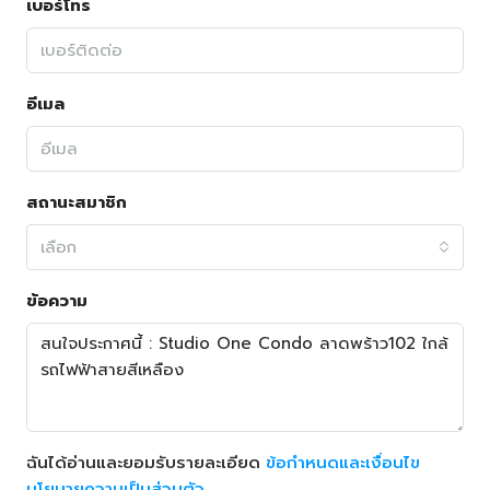
เบอร์โทร
อีเมล
สถานะสมาชิก
เลือก
ข้อความ
ฉันได้อ่านและยอมรับรายละเอียด
ข้อกำหนดและเงื่อนไข
นโยบายความเป็นส่วนตัว