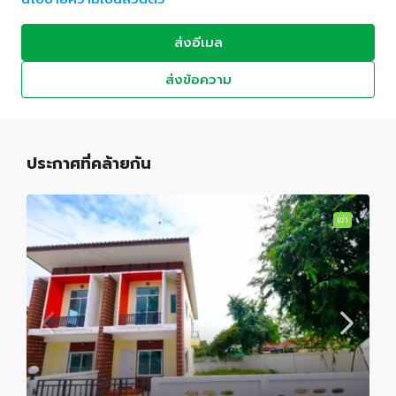
ส่งอีเมล
ส่งข้อความ
ประกาศที่คล้ายกัน
เช่า