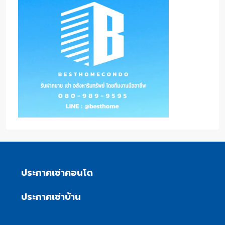
ประกาศเช่าคอนโด
ประกาศเช่าบ้าน