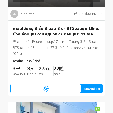
nutplatfo1
2 ชั่วโมง ที่ผ่านมา
ทาวน์โฮมหรู 3 ชั้น 3 นอน 3 น้ำ BTSอ่อนนุช 1.8กม.
บิ๊กซี อ่อนนุช1.7กม.สุขุมวิท77 อ่อนนุช11-19 ใกล้
รร.อภิญญานานาชาติ 100 ม. 22 ตร.ว.
อ่อนนุช11-19 บิ๊กซี อ่อนนุช1.7กม.ทาวน์โฮมหรู 3 ชั้น 3 นอน
BTSอ่อนนุช 1.8กม. สุขุมวิท77 3 น้ำ ใกล้รร.อภิญญานานาชาติ
100 ม.
ทาวน์โฮม ทาวน์เฮ้าส์
3
3
275
22
ห้องนอน
ห้องน้ำ
ตร.ม.
ตร.ว.
รายละเอียด
เช่า