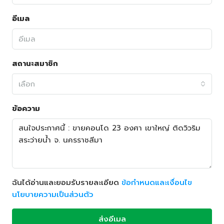
อีเมล
สถานะสมาชิก
เลือก
ข้อความ
ฉันได้อ่านและยอมรับรายละเอียด
ข้อกำหนดและเงื่อนไข
นโยบายความเป็นส่วนตัว
ส่งอีเมล