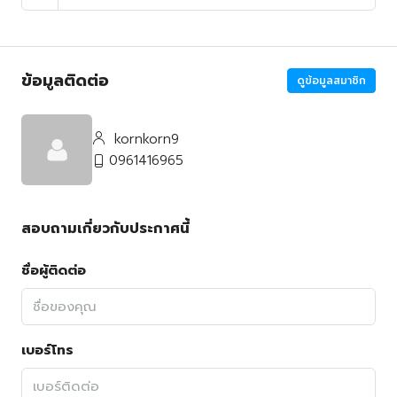
ข้อมูลติดต่อ
ดูข้อมูลสมาชิก
kornkorn9
0961416965
สอบถามเกี่ยวกับประกาศนี้
ชื่อผู้ติดต่อ
เบอร์โทร