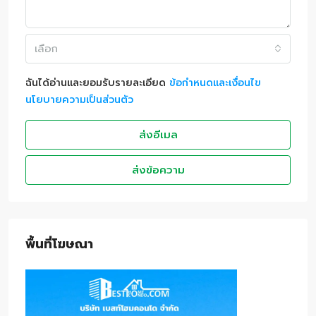
เลือก
ฉันได้อ่านและยอมรับรายละเอียด
ข้อกำหนดและเงื่อนไข
นโยบายความเป็นส่วนตัว
ส่งอีเมล
ส่งข้อความ
พื้นที่โฆษณา