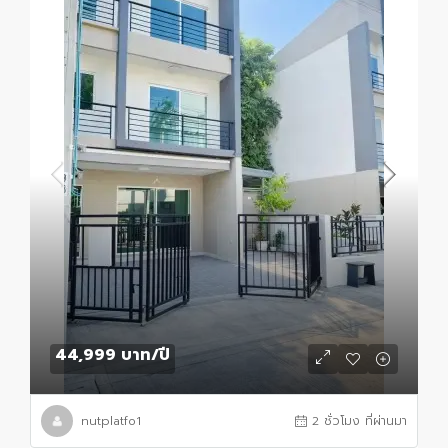
44,999 บาท
/ปี
nutplatfo1
2 ชั่วโมง ที่ผ่านมา