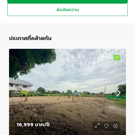
ส่งข้อความ
ประกาศที่คล้ายกัน
เช่า
16,999 บาท
/ปี