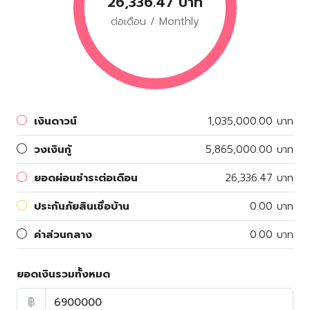
26,336.47 บาท
ต่อเดือน / Monthly
เงินดาวน์
1,035,000.00 บาท
วงเงินกู้
5,865,000.00 บาท
ยอดผ่อนชำระต่อเดือน
26,336.47 บาท
ประกันภัยสินเชื่อบ้าน
0.00 บาท
ค่าส่วนกลาง
0.00 บาท
ยอดเงินรวมทั้งหมด
฿