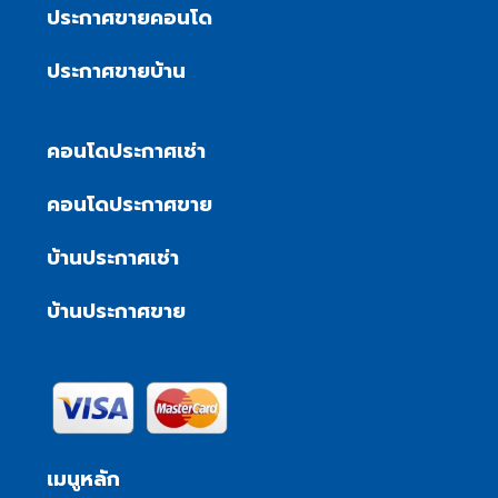
ประกาศขายคอนโด
ประกาศขายบ้าน
คอนโดประกาศเช่า
คอนโดประกาศขาย
บ้านประกาศเช่า
บ้านประกาศขาย
เมนูหลัก