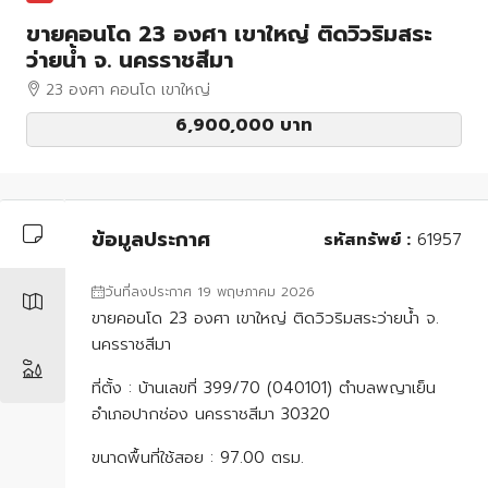
ขายคอนโด 23 องศา เขาใหญ่ ติดวิวริมสระ
ว่ายน้ำ จ. นครราชสีมา
23 องศา คอนโด เขาใหญ่
6,900,000 บาท
ข้อมูลประกาศ
รหัสทรัพย์ :
61957
วันที่ลงประกาศ 19 พฤษภาคม 2026
ขายคอนโด 23 องศา เขาใหญ่ ติดวิวริมสระว่ายน้ำ จ.
นครราชสีมา
ที่ตั้ง : บ้านเลขที่ 399/70 (040101) ตำบลพญาเย็น
อำเภอปากช่อง นครราชสีมา 30320
ขนาดพื้นที่ใช้สอย : 97.00 ตรม.