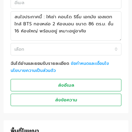
เลือก
ฉันได้อ่านและยอมรับรายละเอียด
ข้อกำหนดและเงื่อนไข
นโยบายความเป็นส่วนตัว
ส่งอีเมล
ส่งข้อความ
พื้นที่โฆษณา