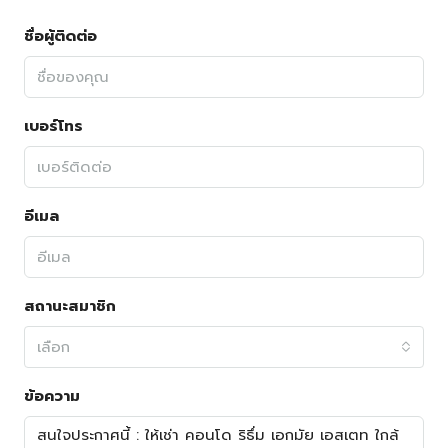
ชื่อผู้ติดต่อ
เบอร์โทร
อีเมล
สถานะสมาชิก
เลือก
ข้อความ