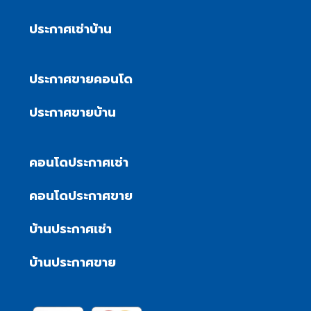
ประกาศเช่าบ้าน
ประกาศขายคอนโด
ประกาศขายบ้าน
คอนโดประกาศเช่า
คอนโดประกาศขาย
บ้านประกาศเช่า
บ้านประกาศขาย