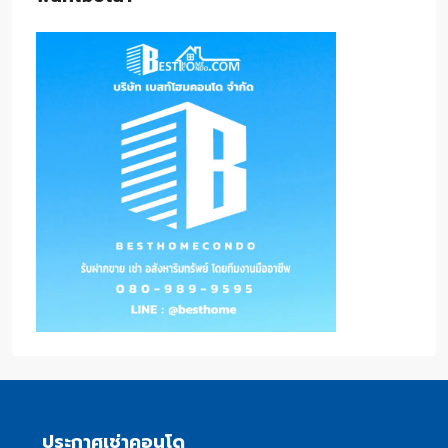
ประกาศเช่าคอนโด