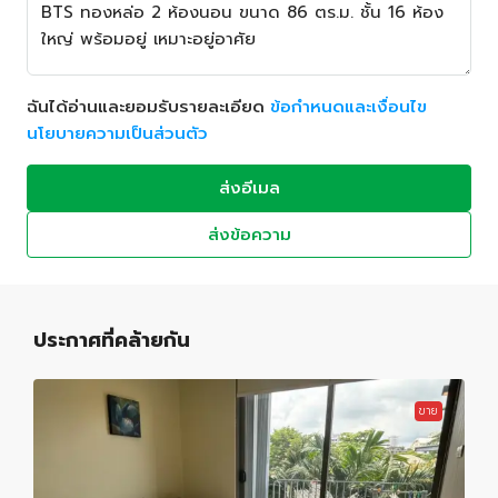
ฉันได้อ่านและยอมรับรายละเอียด
ข้อกำหนดและเงื่อนไข
นโยบายความเป็นส่วนตัว
ส่งอีเมล
ส่งข้อความ
ประกาศที่คล้ายกัน
ขาย