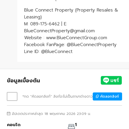
Blue Connect Property (Property Resales &
Leasing)
M: 089-175-6462 | E:
BlueConnectProperty@gmail.com
Website : www.BlueConnectGroup.com
Facebook FanPage: @BlueConnectProperty
Line ID: @BlueConnect
ข้อมูลเบื้องต้น
*กด "คัดลอกลิงก์" ลิงก์จะไม่เป็นภาษาต่างดาว
คัดลอกลิงก์
อัปเดตประกาศล่าสุด 18 พฤษภาคม 2026 23:09 น.
คอนโด
1