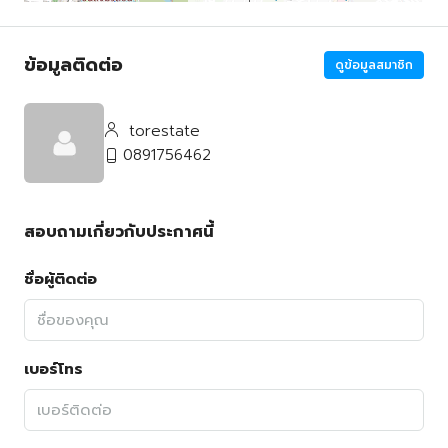
ข้อมูลติดต่อ
ดูข้อมูลสมาชิก
torestate
0891756462
สอบถามเกี่ยวกับประกาศนี้
ชื่อผู้ติดต่อ
เบอร์โทร