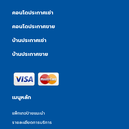
คอนโดประกาศเช่า
คอนโดประกาศขาย
บ้านประกาศเช่า
บ้านประกาศขาย
เมนูหลัก
แพ็กเกจป้ายแนะนำ
รายละเอียดการบริการ