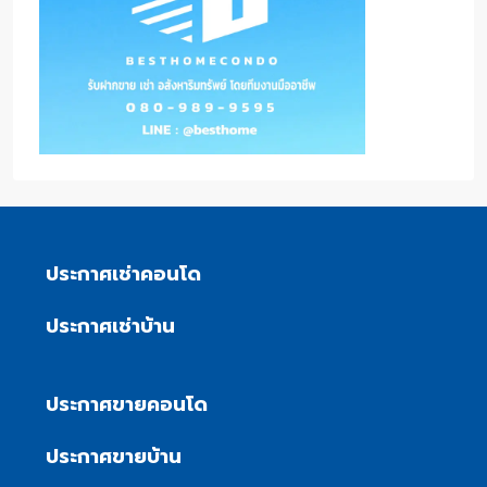
ประกาศเช่าคอนโด
ประกาศเช่าบ้าน
ประกาศขายคอนโด
ประกาศขายบ้าน