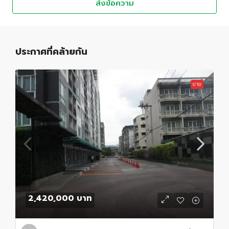
ส่งข้อความ
ประกาศที่คล้ายกัน
ขาย
2,420,000 บาท