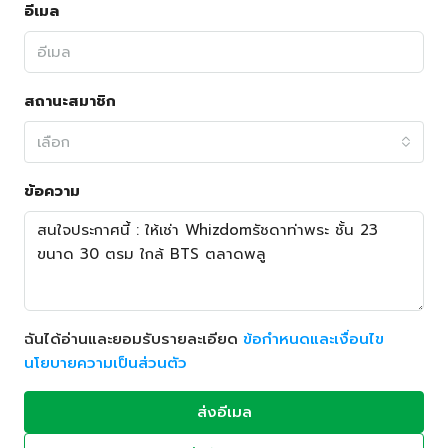
อีเมล
สถานะสมาชิก
เลือก
ข้อความ
ฉันได้อ่านและยอมรับรายละเอียด
ข้อกำหนดและเงื่อนไข
นโยบายความเป็นส่วนตัว
ส่งอีเมล