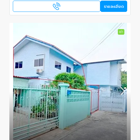
รายละเอียด
เช่า