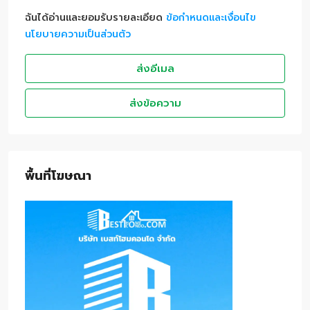
ฉันได้อ่านและยอมรับรายละเอียด
ข้อกำหนดและเงื่อนไข
นโยบายความเป็นส่วนตัว
ส่งอีเมล
ส่งข้อความ
พื้นที่โฆษณา