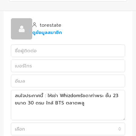
torestate
ดูข้อมูลสมาชิก
เลือก