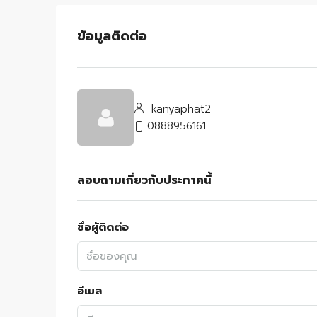
ข้อมูลติดต่อ
kanyaphat2
0888956161
สอบถามเกี่ยวกับประกาศนี้
ชื่อผู้ติดต่อ
อีเมล