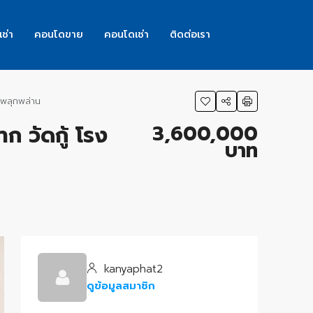
เช่า
คอนโดขาย
คอนโดเช่า
ติดต่อเรา
่พลุกพล่าน
3,600,000
ก วัดกู้ โรง
บาท
kanyaphat2
ดูข้อมูลสมาชิก