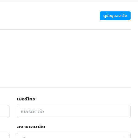
ดูข้อมูลสมาชิก
เบอร์โทร
สถานะสมาชิก