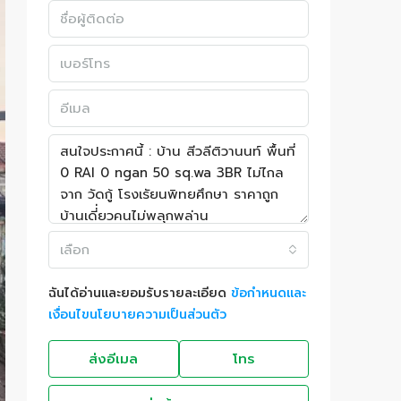
เลือก
ฉันได้อ่านและยอมรับรายละเอียด
ข้อกำหนดและ
เงื่อนไขนโยบายความเป็นส่วนตัว
ส่งอีเมล
โทร