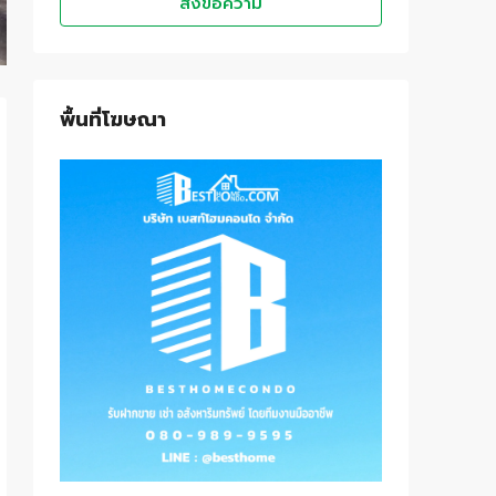
ส่งข้อความ
พื้นที่โฆษณา