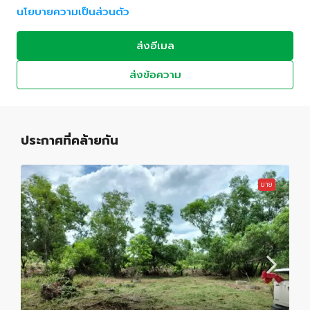
นโยบายความเป็นส่วนตัว
ส่งอีเมล
ส่งข้อความ
ประกาศที่คล้ายกัน
ขาย