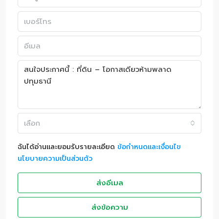
เลือก
ฉันได้อ่านและยอมรับรายละเอียด
ข้อกำหนดและเงื่อนไข
นโยบายความเป็นส่วนตัว
ส่งอีเมล
ส่งข้อความ