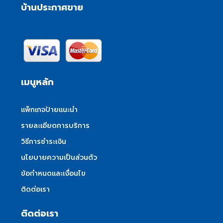
บ้านประกาศขาย
เมนูหลัก
แพ็กเกจป้ายแนะนำ
รายละเอียดการบริการ
วิธีการชำระเงิน
นโยบายความเป็นส่วนตัว
ข้อกำหนดและเงื่อนไข
ติดต่อเรา
ติดต่อเรา