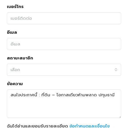
เบอร์โทร
อีเมล
สถานะสมาชิก
เลือก
ข้อความ
ฉันได้อ่านและยอมรับรายละเอียด
ข้อกำหนดและเงื่อนไข