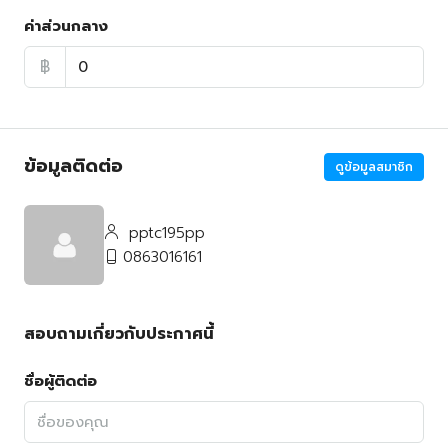
ค่าส่วนกลาง
฿
ข้อมูลติดต่อ
ดูข้อมูลสมาชิก
pptc195pp
0863016161
สอบถามเกี่ยวกับประกาศนี้
ชื่อผู้ติดต่อ