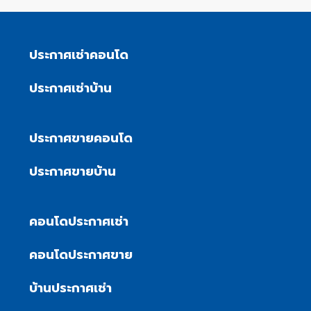
ประกาศเช่าคอนโด
ประกาศเช่าบ้าน
ประกาศขายคอนโด
ประกาศขายบ้าน
คอนโดประกาศเช่า
คอนโดประกาศขาย
บ้านประกาศเช่า