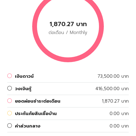
1,870.27 บาท
ต่อเดือน / Monthly
เงินดาวน์
73,500.00 บาท
วงเงินกู้
416,500.00 บาท
ยอดผ่อนชำระต่อเดือน
1,870.27 บาท
ประกันภัยสินเชื่อบ้าน
0.00 บาท
ค่าส่วนกลาง
0.00 บาท