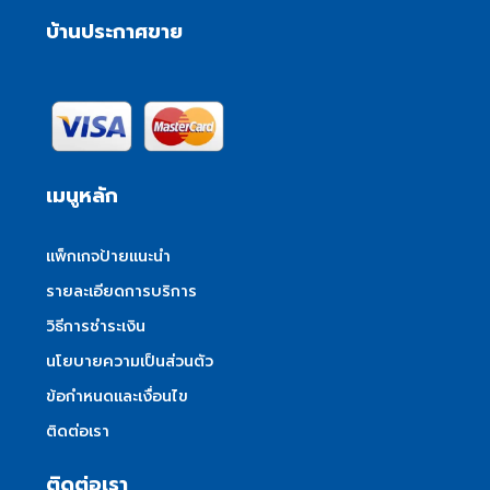
บ้านประกาศขาย
เมนูหลัก
แพ็กเกจป้ายแนะนำ
รายละเอียดการบริการ
วิธีการชำระเงิน
นโยบายความเป็นส่วนตัว
ข้อกำหนดและเงื่อนไข
ติดต่อเรา
ติดต่อเรา