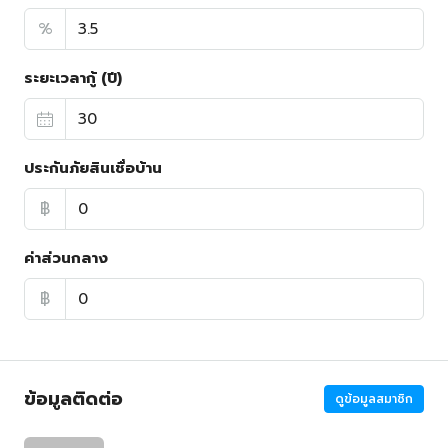
%
ระยะเวลากู้ (ปี)
ประกันภัยสินเชื่อบ้าน
฿
ค่าส่วนกลาง
฿
ข้อมูลติดต่อ
ดูข้อมูลสมาชิก