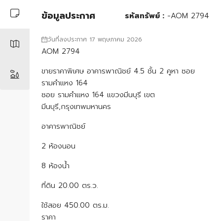
ข้อมูลประกาศ
รหัสทรัพย์ :
-AOM 2794
วันที่ลงประกาศ 17 พฤษภาคม 2026
AOM 2794
ขายราคาพิเศษ อาคารพาณิชย์ 4.5 ชั้น 2 คูหา ซอย
รามคำแหง 164
ซอย รามคำแหง 164 แขวงมีนบุรี เขต
มีนบุรี,กรุงเทพมหานคร
อาคารพาณิชย์
2 ห้องนอน
8 ห้องน้ำ
ที่ดิน 20.00 ตร.ว.
ใช้สอย 450.00 ตร.ม.
ราคา