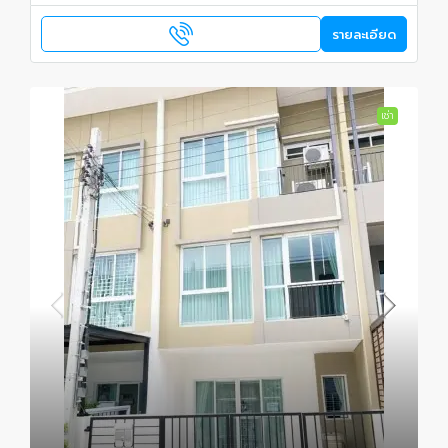
รายละเอียด
เช่า