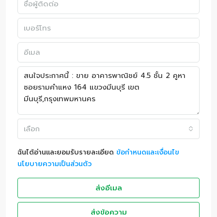
เลือก
ฉันได้อ่านและยอมรับรายละเอียด
ข้อกำหนดและเงื่อนไข
นโยบายความเป็นส่วนตัว
ส่งอีเมล
ส่งข้อความ