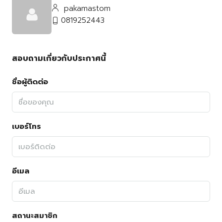
pakamastom
0819252443
สอบถามเกี่ยวกับประกาศนี้
ชื่อผู้ติดต่อ
เบอร์โทร
อีเมล
สถานะสมาชิก