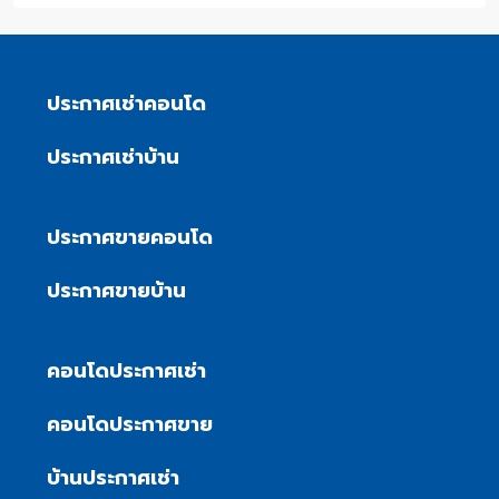
ประกาศเช่าคอนโด
ประกาศเช่าบ้าน
ประกาศขายคอนโด
ประกาศขายบ้าน
คอนโดประกาศเช่า
คอนโดประกาศขาย
บ้านประกาศเช่า