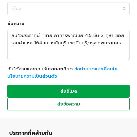
เลือก
ข้อความ
ฉันได้อ่านและยอมรับรายละเอียด
ข้อกำหนดและเงื่อนไข
นโยบายความเป็นส่วนตัว
ส่งอีเมล
ส่งข้อความ
ประกาศที่คล้ายกัน