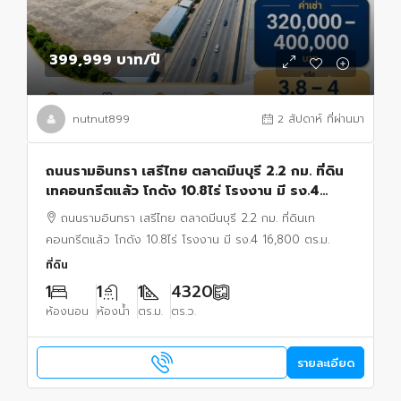
399,999 บาท
/ปี
nutnut899
2 สัปดาห์ ที่ผ่านมา
ถนนรามอินทรา เสรีไทย ตลาดมีนบุรี 2.2 กม. ที่ดิน
เทคอนกรีตแล้ว โกดัง 10.8ไร่ โรงงาน มี รง.4
16,800 ตร.ม.
ถนนรามอินทรา เสรีไทย ตลาดมีนบุรี 2.2 กม. ที่ดินเท
คอนกรีตแล้ว โกดัง 10.8ไร่ โรงงาน มี รง.4 16,800 ตร.ม.
ที่ดิน
1
1
1
4320
ห้องนอน
ห้องน้ำ
ตร.ม.
ตร.ว.
รายละเอียด