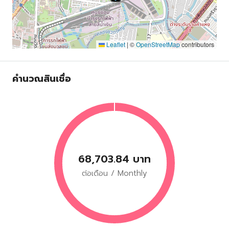
Leaflet
|
©
OpenStreetMap
contributors
คำนวณสินเชื่อ
68,703.84 บาท
ต่อเดือน / Monthly