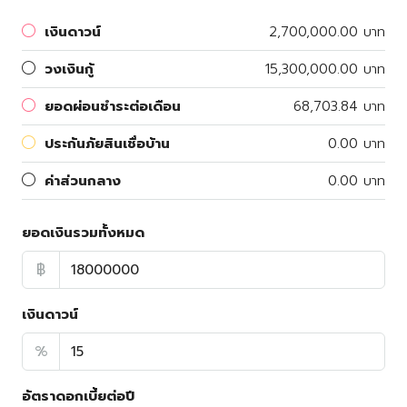
เงินดาวน์
2,700,000.00 บาท
วงเงินกู้
15,300,000.00 บาท
ยอดผ่อนชำระต่อเดือน
68,703.84 บาท
ประกันภัยสินเชื่อบ้าน
0.00 บาท
ค่าส่วนกลาง
0.00 บาท
ยอดเงินรวมทั้งหมด
฿
เงินดาวน์
%
อัตราดอกเบี้ยต่อปี