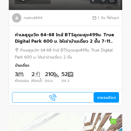
nutnut899
1 วัน ที่ผ่านมา
ทำเลสุขุมวิท 64-68 ใกล้ BTSอุดมสุข499ม. True
Digital Park 600 ม. ให้เช่าบ้านเดี่ยว 2 ชั้น 7-11
50ม. 52ตร.วา 210 ตร.ม.
ทำเลสุขุมวิท 64-68 ใกล้ BTSอุดมสุข499ม. True Digital
Park 600 ม. ให้เช่าบ้านเดี่ยว 2 ชั้น
บ้านเดี่ยว
3
2
210
52
ห้องนอน
ห้องน้ำ
ตร.ม.
ตร.ว.
รายละเอียด
เช่า