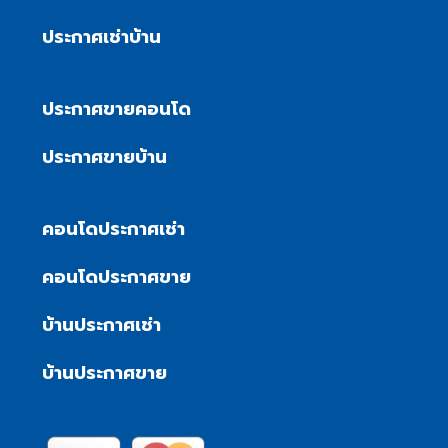
ประกาศเช่าบ้าน
ประกาศขายคอนโด
ประกาศขายบ้าน
คอนโดประกาศเช่า
คอนโดประกาศขาย
บ้านประกาศเช่า
บ้านประกาศขาย