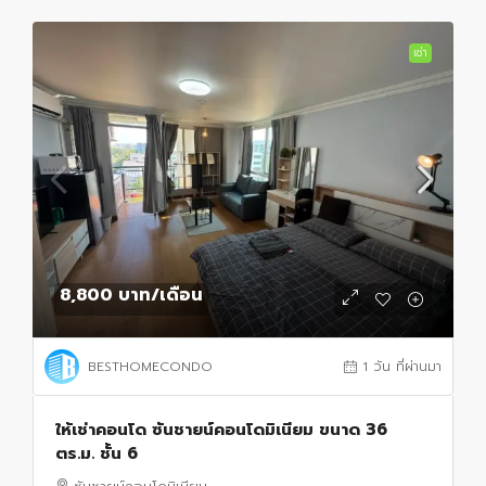
เช่า
8,800 บาท
/เดือน
BESTHOMECONDO
1 วัน ที่ผ่านมา
ให้เช่าคอนโด ซันชายน์คอนโดมิเนียม ขนาด 36
ตร.ม. ชั้น 6