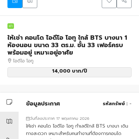
เช่า
ให้เช่า คอนโด ไอดีโอ โอทู ใกล้ BTS บางนา 1
ห้องนอน ขนาด 33 ตร.ม. ชั้น 33 เฟอร์ครบ
พร้อมอยู่ เหมาะอยู่อาศัย
ไอดีโอ โอทู
14,000 บาท
/ปี
ข้อมูลประกาศ
รหัสทรัพย์ :
-
วันที่ลงประกาศ 17 พฤษภาคม 2026
ให้เช่า คอนโด ไอดีโอ โอทู ทำเลดีใกล้ BTS บางนา เดิน
ทางสะดวก เหมาะสำหรับคนทำงานที่ต้องการคอนโด