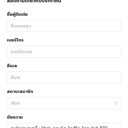
สอบถามเกี่ยวกับประกาศนี้
ชื่อผู้ติดต่อ
เบอร์โทร
อีเมล
สถานะสมาชิก
เลือก
ข้อความ