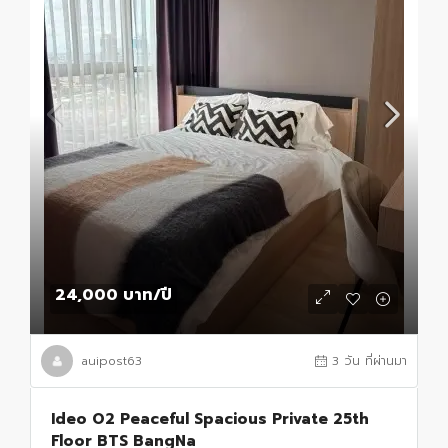
24,000 บาท
/ปี
auipost63
3 วัน ที่ผ่านมา
Ideo O2 Peaceful Spacious Private 25th
Floor BTS BangNa