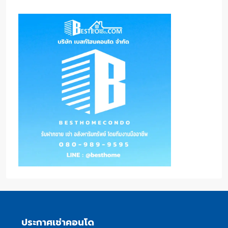
ประกาศเช่าคอนโด