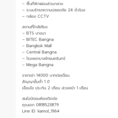
– พื้นที่พักผ่อนส่วนกลาง
– ระบบรักษาความปลอดภัย 24 ชั่วโมง
– กล้อง CCTV
สถานที่ใกล้เคียง
– BTS บางนา
– BITEC Bangna
– Bangkok Mall
– Central Bangna
– โรงพยาบาลไทยนครินทร์
– Mega Bangna
ราคาเช่า 14000 บาทต่อเดือน
สัญญาขั้นต่ำ 1 ปี
เงื่อนไข ประกัน 2 เดือน ล่วงหน้า 1 เดือน
สนใจนัดชมห้องติดต่อ
คุณเอก 0818523879
Line ID: kamol_1964