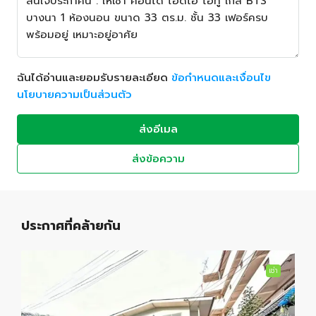
ฉันได้อ่านและยอมรับรายละเอียด
ข้อกำหนดและเงื่อนไข
นโยบายความเป็นส่วนตัว
ส่งอีเมล
ส่งข้อความ
ประกาศที่คล้ายกัน
เช่า