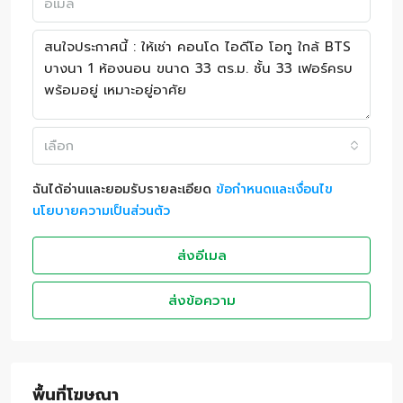
เลือก
ฉันได้อ่านและยอมรับรายละเอียด
ข้อกำหนดและเงื่อนไข
นโยบายความเป็นส่วนตัว
ส่งอีเมล
ส่งข้อความ
พื้นที่โฆษณา