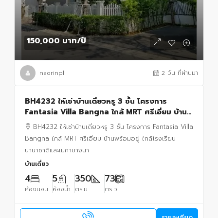
150,000 บาท
/ปี
naorinpl
2 วัน ที่ผ่านมา
BH4232 ให้เช่าบ้านเดี่ยวหรู 3 ชั้น โครงการ
Fantasia Villa Bangna ใกล้ MRT ศรีเอี่ยม บ้าน
พร้อมอยู่
BH4232 ให้เช่าบ้านเดี่ยวหรู 3 ชั้น โครงการ Fantasia Villa
Bangna ใกล้ MRT ศรีเอี่ยม บ้านพร้อมอยู่ ใกล้โรงเรียน
นานาชาติและเมกาบางนา
บ้านเดี่ยว
4
5
350
73
ห้องนอน
ห้องน้ำ
ตร.ม.
ตร.ว.
รายละเอียด