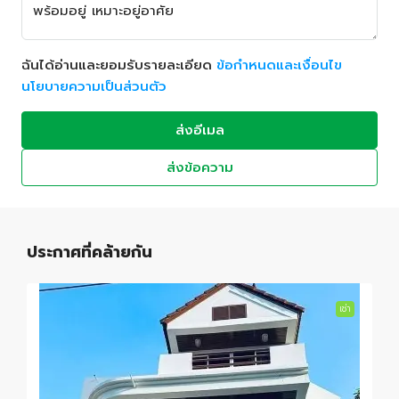
ฉันได้อ่านและยอมรับรายละเอียด
ข้อกำหนดและเงื่อนไข
นโยบายความเป็นส่วนตัว
ส่งอีเมล
ส่งข้อความ
ประกาศที่คล้ายกัน
เช่า