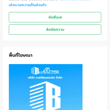
นโยบายความเป็นส่วนตัว
ส่งอีเมล
ส่งข้อความ
พื้นที่โฆษณา