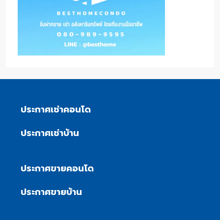
ประกาศเช่าคอนโด
ประกาศเช่าบ้าน
ประกาศขายคอนโด
ประกาศขายบ้าน