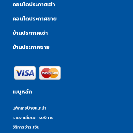
คอนโดประกาศเช่า
คอนโดประกาศขาย
บ้านประกาศเช่า
บ้านประกาศขาย
เมนูหลัก
แพ็กเกจป้ายแนะนำ
รายละเอียดการบริการ
วิธีการชำระเงิน