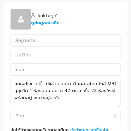
kulchaya1
ดูข้อมูลสมาชิก
เลือก
ฉันได้อ่านและยอมรับรายละเอียด
ข้อกำหนดและเงื่อนไข