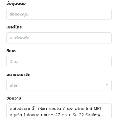
ชื่อผู้ติดต่อ
เบอร์โทร
อีเมล
สถานะสมาชิก
เลือก
ข้อความ