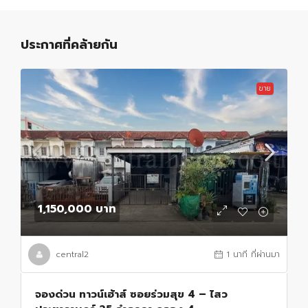
ประกาศที่คล้ายกัน
ขาย
1,150,000 บาท
central2
1 นาที ที่ผ่านมา
จองด่วน ทาวน์เฮ้าส์ ซอยร่วมสุข 4 – ไสว