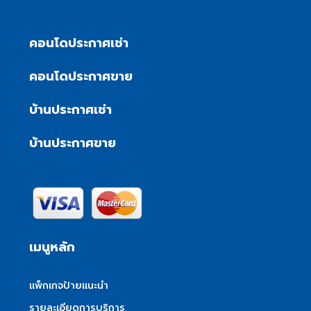
คอนโดประกาศเช่า
คอนโดประกาศขาย
บ้านประกาศเช่า
บ้านประกาศขาย
เมนูหลัก
แพ็กเกจป้ายแนะนำ
รายละเอียดการบริการ