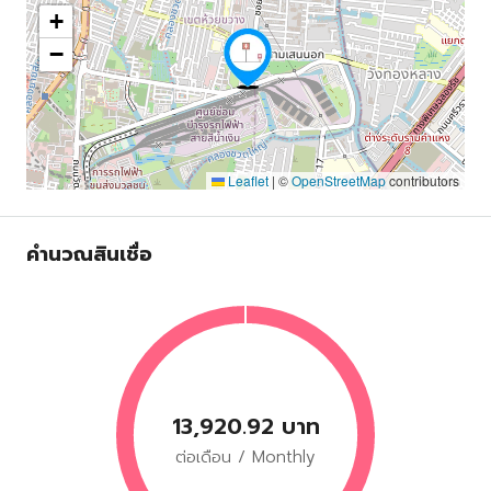
+
−
Leaflet
|
©
OpenStreetMap
contributors
คำนวณสินเชื่อ
13,920.92 บาท
ต่อเดือน / Monthly