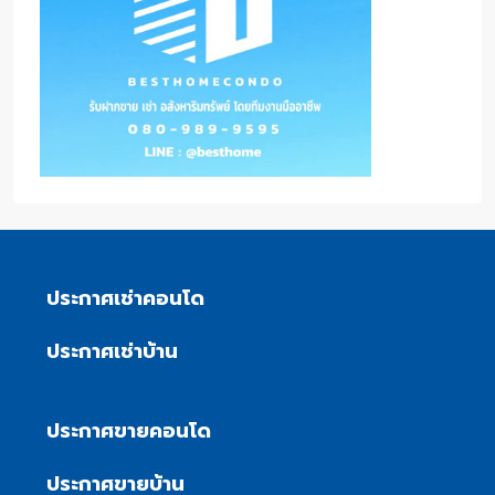
ประกาศเช่าคอนโด
ประกาศเช่าบ้าน
ประกาศขายคอนโด
ประกาศขายบ้าน