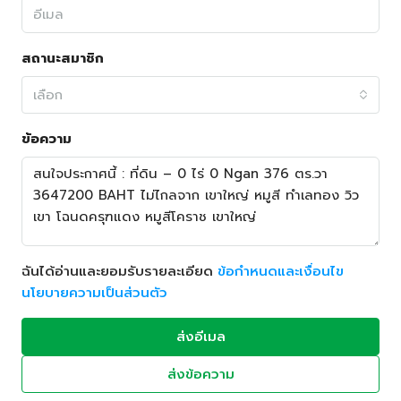
สถานะสมาชิก
เลือก
ข้อความ
ฉันได้อ่านและยอมรับรายละเอียด
ข้อกำหนดและเงื่อนไข
นโยบายความเป็นส่วนตัว
ส่งอีเมล
ส่งข้อความ