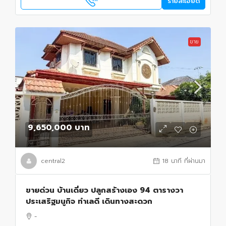
รายละเอียด
ขาย
9,650,000 บาท
central2
18 นาที ที่ผ่านมา
ขายด่วน บ้านเดี่ยว ปลูกสร้างเอง 94 ตารางวา
ประเสริฐมนูกิจ ทำเลดี เดินทางสะดวก
-