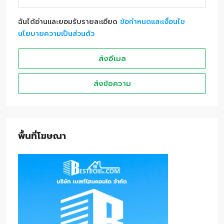
ฉันได้อ่านและยอมรับรายละเอียด
ข้อกำหนดและเงื่อนไข
นโยบายความเป็นส่วนตัว
ส่งอีเมล
ส่งข้อความ
พื้นที่โฆษณา