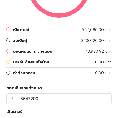
เงินดาวน์
547,080.00 บาท
วงเงินกู้
3,100,120.00 บาท
ยอดผ่อนชำระต่อเดือน
13,920.92 บาท
ประกันภัยสินเชื่อบ้าน
0.00 บาท
ค่าส่วนกลาง
0.00 บาท
ยอดเงินรวมทั้งหมด
฿
เงินดาวน์