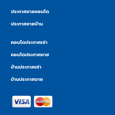
ประกาศขายคอนโด
ประกาศขายบ้าน
คอนโดประกาศเช่า
คอนโดประกาศขาย
บ้านประกาศเช่า
บ้านประกาศขาย