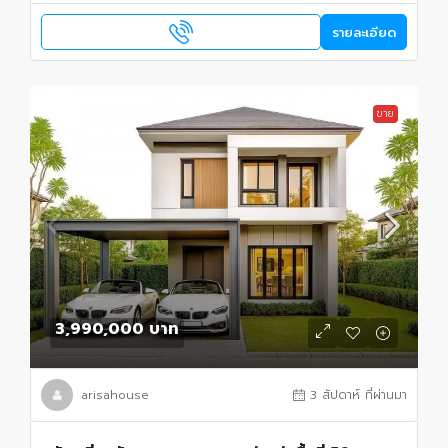
รายละเอียด
ขาย
3,990,000 บาท
arisahouse
3 สัปดาห์ ที่ผ่านมา