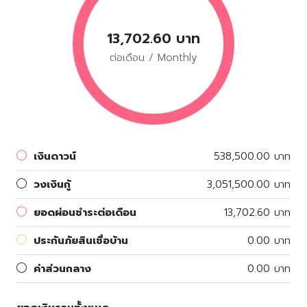
13,702.60 บาท
ต่อเดือน / Monthly
เงินดาวน์
538,500.00 บาท
วงเงินกู้
3,051,500.00 บาท
ยอดผ่อนชำระต่อเดือน
13,702.60 บาท
ประกันภัยสินเชื่อบ้าน
0.00 บาท
ค่าส่วนกลาง
0.00 บาท