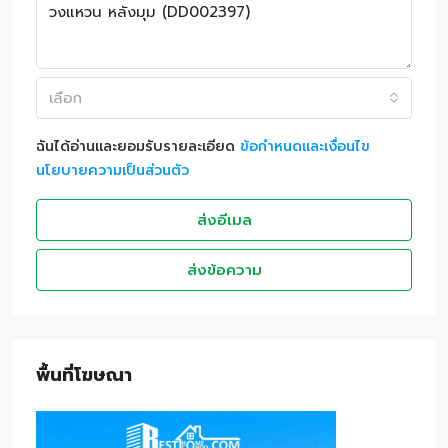
เลือก
ฉันได้อ่านและยอมรับรายละเอียด
ข้อกำหนดและเงื่อนไข
นโยบายความเป็นส่วนตัว
ส่งอีเมล
ส่งข้อความ
พื้นที่โฆษณา