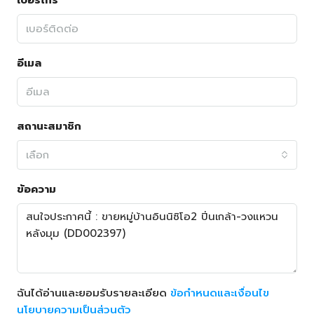
เบอร์โทร
อีเมล
สถานะสมาชิก
เลือก
ข้อความ
ฉันได้อ่านและยอมรับรายละเอียด
ข้อกำหนดและเงื่อนไข
นโยบายความเป็นส่วนตัว