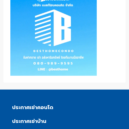
ประกาศเช่าคอนโด
ประกาศเช่าบ้าน