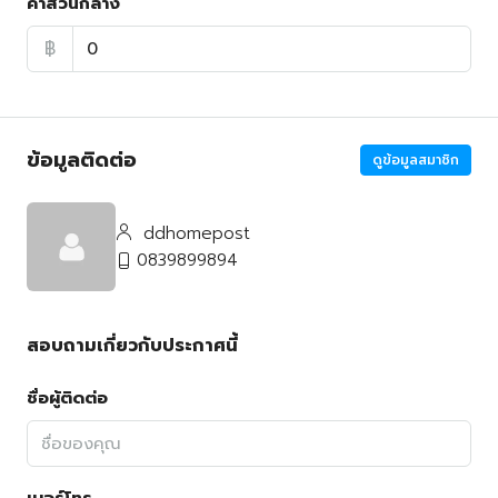
ค่าส่วนกลาง
฿
ข้อมูลติดต่อ
ดูข้อมูลสมาชิก
ddhomepost
0839899894
สอบถามเกี่ยวกับประกาศนี้
ชื่อผู้ติดต่อ