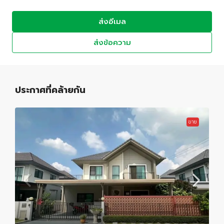
ส่งอีเมล
ส่งข้อความ
ประกาศที่คล้ายกัน
ขาย