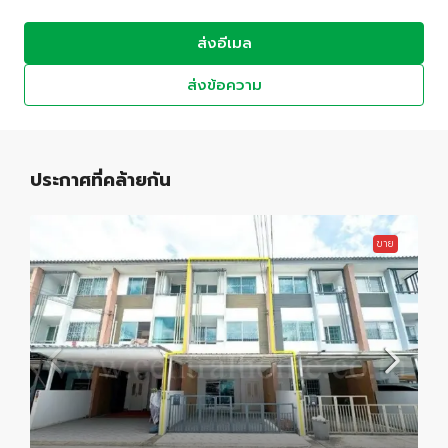
ส่งอีเมล
ส่งข้อความ
ประกาศที่คล้ายกัน
ขาย