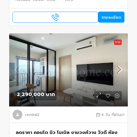
รายละเอียด
ขาย
2,290,000 บาท
central2
4 วัน ที่ผ่านมา
ลดราคา คอนโด นิว โนเบิล งามวงศ์วาน วิวดี ห้อง