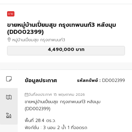
ขาย
ขายหมู่บ้านเปี่ยมสุข กรุงเทพนนท์3 หลังมุม
(DD002399)
หมู่บ้านเปี่ยมสุข กรุงเทพนนท์3
4,490,000 บาท
ข้อมูลประกาศ
รหัสทรัพย์ :
DD002399
วันที่ลงประกาศ 15 พฤษภาคม 2026
ขายหมู่บ้านเปี่ยมสุข กรุงเทพนนท์3 หลังมุม
(DD002399)
พื้นที่ 28.4 ตร.ว.
ฟังก์ชั่น : 3 นอน 2 น้ำ 1 ที่จอดรถ