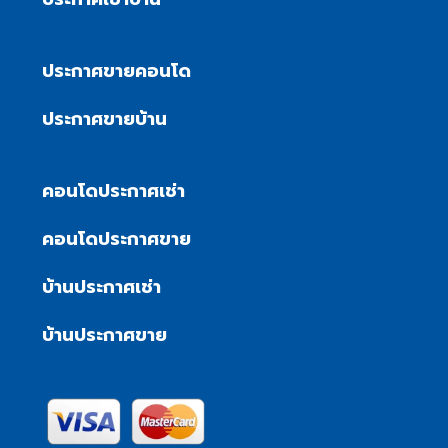
ประกาศขายคอนโด
ประกาศขายบ้าน
คอนโดประกาศเช่า
คอนโดประกาศขาย
บ้านประกาศเช่า
บ้านประกาศขาย