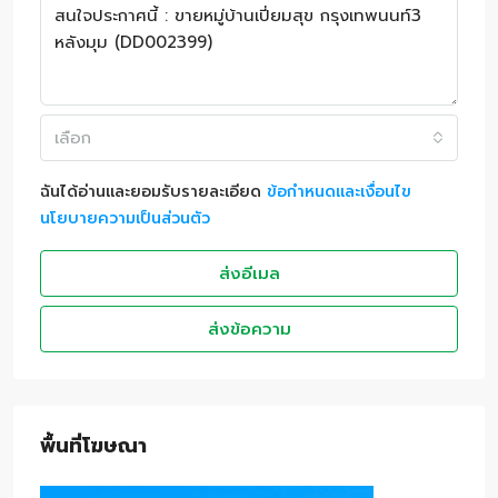
เลือก
ฉันได้อ่านและยอมรับรายละเอียด
ข้อกำหนดและเงื่อนไข
นโยบายความเป็นส่วนตัว
ส่งอีเมล
ส่งข้อความ
พื้นที่โฆษณา