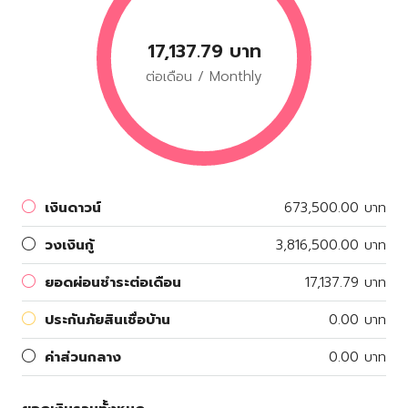
17,137.79 บาท
ต่อเดือน / Monthly
เงินดาวน์
673,500.00 บาท
วงเงินกู้
3,816,500.00 บาท
ยอดผ่อนชำระต่อเดือน
17,137.79 บาท
ประกันภัยสินเชื่อบ้าน
0.00 บาท
ค่าส่วนกลาง
0.00 บาท