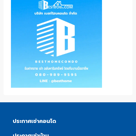
ประกาศเช่าคอนโด
ประกาศเช่าบ้าน