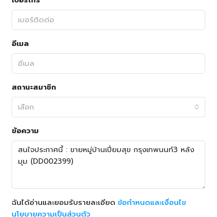
เบอร์โทร
อีเมล
สถานะสมาชิก
เลือก
ข้อความ
ฉันได้อ่านและยอมรับรายละเอียด
ข้อกำหนดและเงื่อนไข
นโยบายความเป็นส่วนตัว