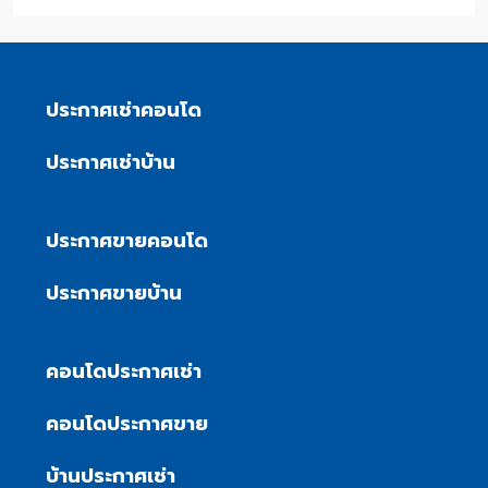
ประกาศเช่าคอนโด
ประกาศเช่าบ้าน
ประกาศขายคอนโด
ประกาศขายบ้าน
คอนโดประกาศเช่า
คอนโดประกาศขาย
บ้านประกาศเช่า