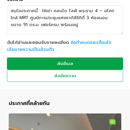
ฉันได้อ่านและยอมรับรายละเอียด
ข้อกำหนดและเงื่อนไข
นโยบายความเป็นส่วนตัว
ส่งอีเมล
ส่งข้อความ
ประกาศที่คล้ายกัน
เช่า