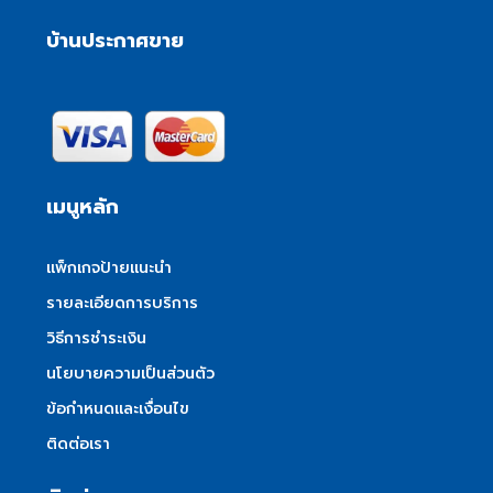
บ้านประกาศขาย
เมนูหลัก
แพ็กเกจป้ายแนะนำ
รายละเอียดการบริการ
วิธีการชำระเงิน
นโยบายความเป็นส่วนตัว
ข้อกำหนดและเงื่อนไข
ติดต่อเรา