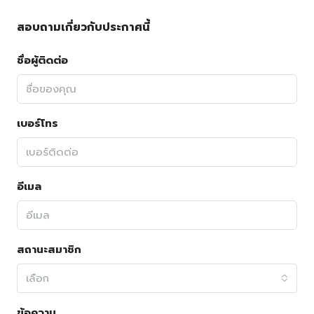
สอบถามเกี่ยวกับประกาศนี้
ชื่อผู้ติดต่อ
เบอร์โทร
อีเมล
สถานะสมาชิก
เลือก
ข้อความ