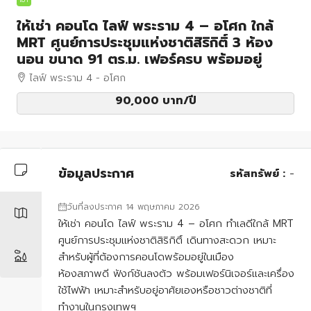
ให้เช่า คอนโด ไลฟ์ พระราม 4 – อโศก ใกล้
MRT ศูนย์การประชุมแห่งชาติสิริกิติ์ 3 ห้อง
นอน ขนาด 91 ตร.ม. เฟอร์ครบ พร้อมอยู่
ไลฟ์ พระราม 4 - อโศก
90,000 บาท
/ปี
ข้อมูลประกาศ
รหัสทรัพย์ :
-
วันที่ลงประกาศ 14 พฤษภาคม 2026
ให้เช่า คอนโด ไลฟ์ พระราม 4 – อโศก ทำเลดีใกล้ MRT
ศูนย์การประชุมแห่งชาติสิริกิติ์ เดินทางสะดวก เหมาะ
สำหรับผู้ที่ต้องการคอนโดพร้อมอยู่ในเมือง
ห้องสภาพดี ฟังก์ชันลงตัว พร้อมเฟอร์นิเจอร์และเครื่อง
ใช้ไฟฟ้า เหมาะสำหรับอยู่อาศัยเองหรือชาวต่างชาติที่
ทำงานในกรุงเทพฯ