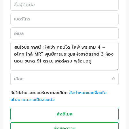
เลือก
ฉันได้อ่านและยอมรับรายละเอียด
ข้อกำหนดและเงื่อนไข
นโยบายความเป็นส่วนตัว
ส่งอีเมล
ส่งข้อความ