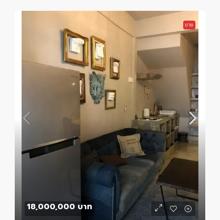
ขาย
18,000,000 บาท