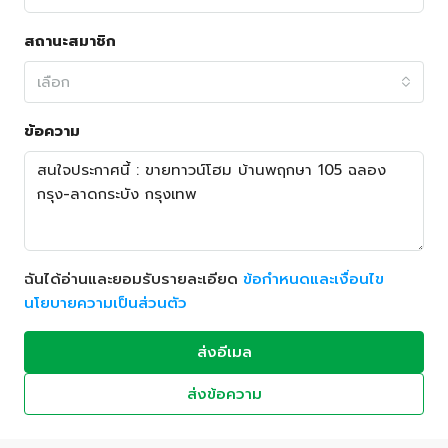
สถานะสมาชิก
เลือก
ข้อความ
ฉันได้อ่านและยอมรับรายละเอียด
ข้อกำหนดและเงื่อนไข
นโยบายความเป็นส่วนตัว
ส่งอีเมล
ส่งข้อความ