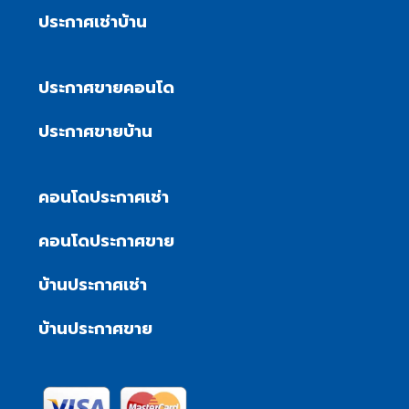
ประกาศเช่าบ้าน
ประกาศขายคอนโด
ประกาศขายบ้าน
คอนโดประกาศเช่า
คอนโดประกาศขาย
บ้านประกาศเช่า
บ้านประกาศขาย