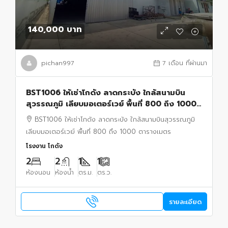
140,000 บาท
pichan997
7 เดือน ที่ผ่านมา
BST1006 ให้เช่าโกดัง ลาดกระบัง ใกล้สนามบิน
สุวรรณภูมิ เลียบมอเตอร์เวย์ พื้นที่ 800 ถึง 1000
ตารางเมตร
BST1006 ให้เช่าโกดัง ลาดกระบัง ใกล้สนามบินสุวรรณภูมิ
เลียบมอเตอร์เวย์ พื้นที่ 800 ถึง 1000 ตารางเมตร
โรงงาน โกดัง
2
2
1
1
ห้องนอน
ห้องน้ำ
ตร.ม.
ตร.ว.
รายละเอียด