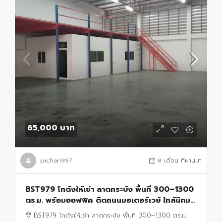
65,000 บาท
pichan997
8 เดือน ที่ผ่านมา
BST979 โกดังให้เช่า ลาดกระบัง พื้นที่ 300–1300
ตร.ม. พร้อมออฟฟิศ ติดถนนมอเตอร์เวย์ ใกล้นิคม
ลาดกระบัง และสนามบินสุวรรณภูมิ
BST979 โกดังให้เช่า ลาดกระบัง พื้นที่ 300–1300 ตร.ม.