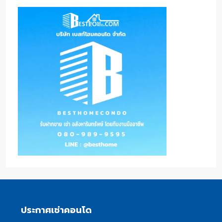
ประกาศเช่าคอนโด