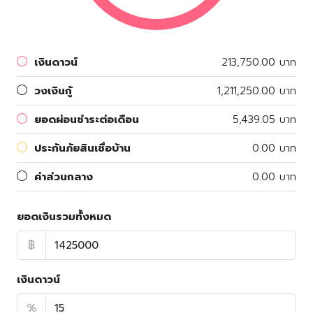
เงินดาวน์
213,750.00 บาท
วงเงินกู้
1,211,250.00 บาท
ยอดผ่อนชำระต่อเดือน
5,439.05 บาท
ประกันภัยสินเชื่อบ้าน
0.00 บาท
ค่าส่วนกลาง
0.00 บาท
ยอดเงินรวมทั้งหมด
฿
เงินดาวน์
%