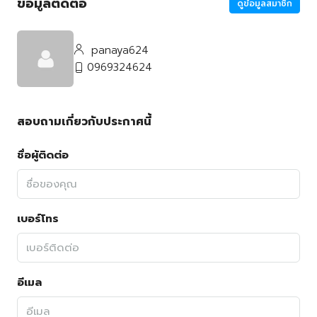
ข้อมูลติดต่อ
ดูข้อมูลสมาชิก
panaya624
0969324624
สอบถามเกี่ยวกับประกาศนี้
ชื่อผู้ติดต่อ
เบอร์โทร
อีเมล