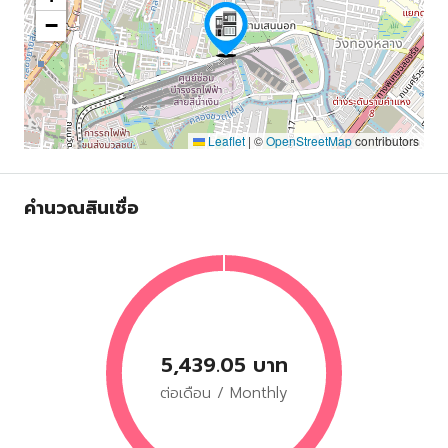
−
Leaflet
|
©
OpenStreetMap
contributors
คำนวณสินเชื่อ
5,439.05 บาท
ต่อเดือน / Monthly