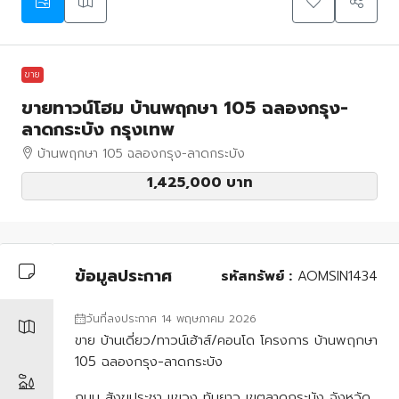
ขาย
ขายทาวน์โฮม บ้านพฤกษา 105 ฉลองกรุง-
ลาดกระบัง กรุงเทพ
บ้านพฤกษา 105 ฉลองกรุง-ลาดกระบัง
1,425,000 บาท
ข้อมูลประกาศ
รหัสทรัพย์ :
AOMSIN1434
วันที่ลงประกาศ 14 พฤษภาคม 2026
ขาย บ้านเดี่ยว/ทาวน์เฮ้าส์/คอนโด โครงการ บ้านพฤกษา
105 ฉลองกรุง-ลาดกระบัง
ถนน สังฆประชา แขวง ทับยาว เขตลาดกระบัง จังหวัด