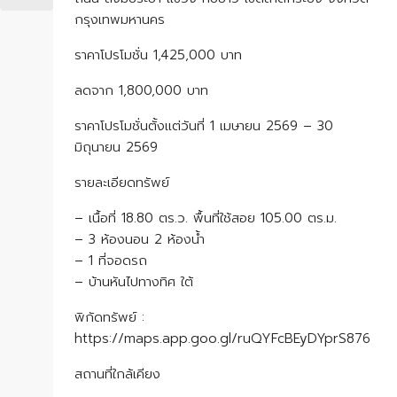
กรุงเทพมหานคร
ราคาโปรโมชั่น 1,425,000 บาท
ลดจาก 1,800,000 บาท
ราคาโปรโมชั่นตั้งแต่วันที่ 1 เมษายน 2569 – 30
มิถุนายน 2569
รายละเอียดทรัพย์
– เนื้อที่ 18.80 ตร.ว. พื้นที่ใช้สอย 105.00 ตร.ม.
– 3 ห้องนอน 2 ห้องน้ำ
– 1 ที่จอดรถ
– บ้านหันไปทางทิศ ใต้
พิกัดทรัพย์ :
https://maps.app.goo.gl/ruQYFcBEyDYprS876
สถานที่ใกล้เคียง