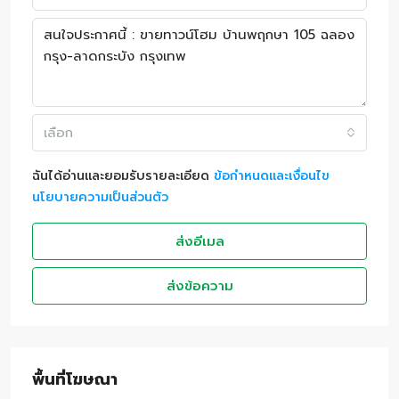
เลือก
ฉันได้อ่านและยอมรับรายละเอียด
ข้อกำหนดและเงื่อนไข
นโยบายความเป็นส่วนตัว
ส่งอีเมล
ส่งข้อความ
พื้นที่โฆษณา