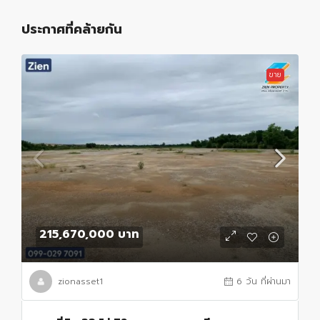
ประกาศที่คล้ายกัน
ขาย
215,670,000 บาท
zionasset1
6 วัน ที่ผ่านมา