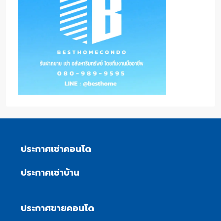
ประกาศเช่าคอนโด
ประกาศเช่าบ้าน
ประกาศขายคอนโด