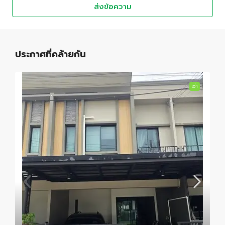
ส่งข้อความ
ประกาศที่คล้ายกัน
เช่า