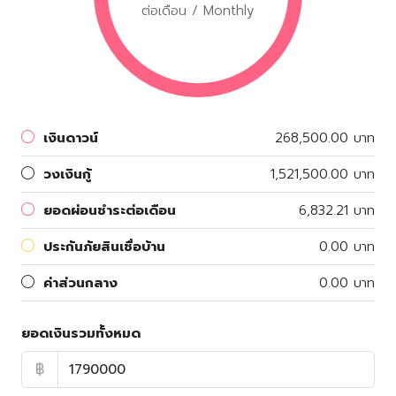
ต่อเดือน / Monthly
เงินดาวน์
268,500.00 บาท
วงเงินกู้
1,521,500.00 บาท
ยอดผ่อนชำระต่อเดือน
6,832.21 บาท
ประกันภัยสินเชื่อบ้าน
0.00 บาท
ค่าส่วนกลาง
0.00 บาท
ยอดเงินรวมทั้งหมด
฿