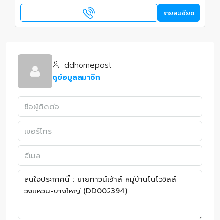
รายละเอียด
ddhomepost
ดูข้อมูลสมาชิก