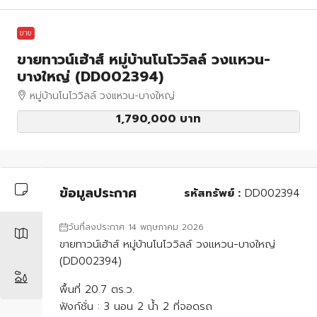
ขาย
ขายทาวน์เฮ้าส์ หมู่บ้านโนโววิลล์ วงแหวน-
บางใหญ่ (DD002394)
หมู่บ้านโนโววิลล์ วงแหวน-บางใหญ่
1,790,000 บาท
ข้อมูลประกาศ
รหัสทรัพย์ :
DD002394
วันที่ลงประกาศ 14 พฤษภาคม 2026
ขายทาวน์เฮ้าส์ หมู่บ้านโนโววิลล์ วงแหวน-บางใหญ่
(DD002394)
พื้นที่ 20.7 ตร.ว.
ฟังก์ชั่น : 3 นอน 2 น้ำ 2 ที่จอดรถ