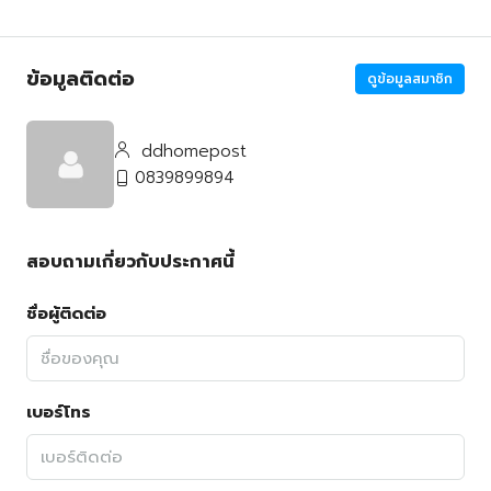
ข้อมูลติดต่อ
ดูข้อมูลสมาชิก
ddhomepost
0839899894
สอบถามเกี่ยวกับประกาศนี้
ชื่อผู้ติดต่อ
เบอร์โทร