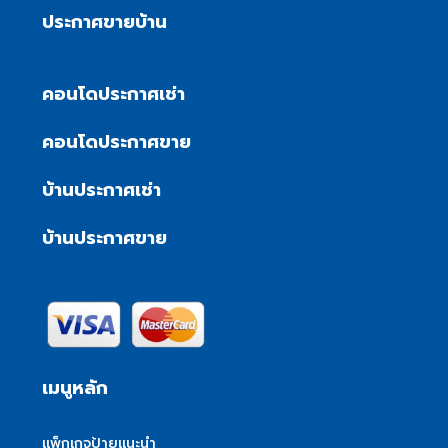
ประกาศขายบ้าน
คอนโดประกาศเช่า
คอนโดประกาศขาย
บ้านประกาศเช่า
บ้านประกาศขาย
เมนูหลัก
แพ็กเกจป้ายแนะนำ