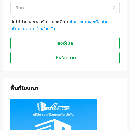
เลือก
ฉันได้อ่านและยอมรับรายละเอียด
ข้อกำหนดและเงื่อนไข
นโยบายความเป็นส่วนตัว
ส่งอีเมล
ส่งข้อความ
พื้นที่โฆษณา