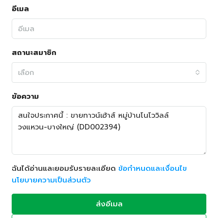
อีเมล
สถานะสมาชิก
เลือก
ข้อความ
ฉันได้อ่านและยอมรับรายละเอียด
ข้อกำหนดและเงื่อนไข
นโยบายความเป็นส่วนตัว
ส่งอีเมล