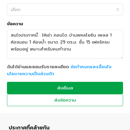
เลือก
ข้อความ
ฉันได้อ่านและยอมรับรายละเอียด
ข้อกำหนดและเงื่อนไข
นโยบายความเป็นส่วนตัว
ส่งอีเมล
ส่งข้อความ
ประกาศที่คล้ายกัน