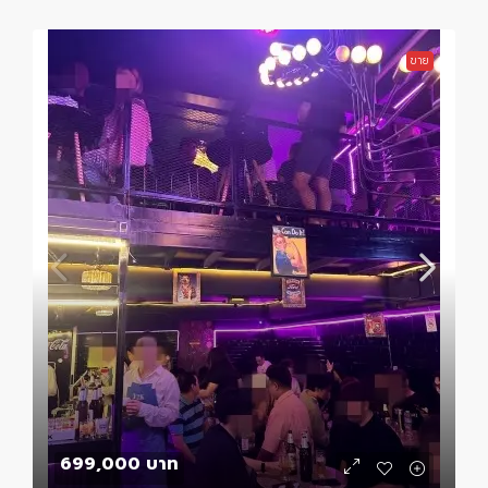
ขาย
699,000 บาท