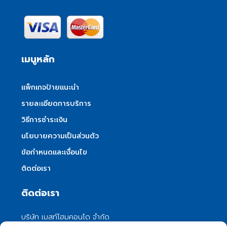
เมนูหลัก
แพ็กเกจป้ายแนะนำ
รายละเอียดการบริการ
วิธีการชำระเงิน
นโยบายความเป็นส่วนตัว
ข้อกำหนดและเงื่อนไข
ติดต่อเรา
ติดต่อเรา
บริษัท เบสท์โฮมคอนโด จำกัด