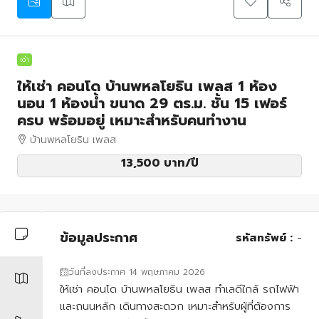
เช่า
ให้เช่า คอนโด บ้านพหลโยธิน เพลส 1 ห้อง
นอน 1 ห้องน้ำ ขนาด 29 ตร.ม. ชั้น 15 เฟอร์
ครบ พร้อมอยู่ เหมาะสำหรับคนทำงาน
บ้านพหลโยธิน เพลส
13,500 บาท
/ปี
ข้อมูลประกาศ
รหัสทรัพย์ :
-
วันที่ลงประกาศ 14 พฤษภาคม 2026
ให้เช่า คอนโด บ้านพหลโยธิน เพลส ทำเลดีใกล้ รถไฟฟ้า
และถนนหลัก เดินทางสะดวก เหมาะสำหรับผู้ที่ต้องการ