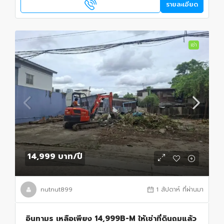
รายละเอียด
เช่า
14,999 บาท
/ปี
nutnut899
1 สัปดาห์ ที่ผ่านมา
อินทามร เหลือเพียง 14,999B-M ให้เช่าที่ดินถมแล้ว