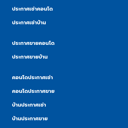
ประกาศเช่าคอนโด
ประกาศเช่าบ้าน
ประกาศขายคอนโด
ประกาศขายบ้าน
คอนโดประกาศเช่า
คอนโดประกาศขาย
บ้านประกาศเช่า
บ้านประกาศขาย