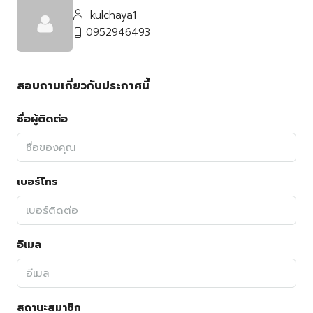
kulchaya1
0952946493
สอบถามเกี่ยวกับประกาศนี้
ชื่อผู้ติดต่อ
เบอร์โทร
อีเมล
สถานะสมาชิก