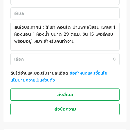
เลือก
ฉันได้อ่านและยอมรับรายละเอียด
ข้อกำหนดและเงื่อนไข
นโยบายความเป็นส่วนตัว
ส่งอีเมล
ส่งข้อความ