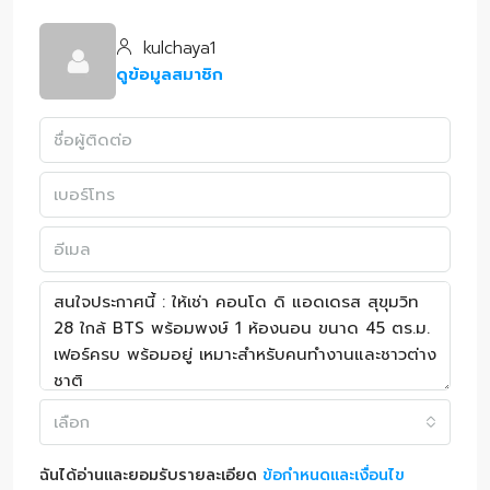
kulchaya1
ดูข้อมูลสมาชิก
เลือก
ฉันได้อ่านและยอมรับรายละเอียด
ข้อกำหนดและเงื่อนไข