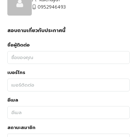
0952946493
สอบถามเกี่ยวกับประกาศนี้
ชื่อผู้ติดต่อ
เบอร์โทร
อีเมล
สถานะสมาชิก