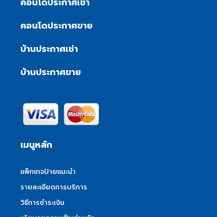
คอนโดประกาศเช่า
คอนโดประกาศขาย
บ้านประกาศเช่า
บ้านประกาศขาย
เมนูหลัก
แพ็กเกจป้ายแนะนำ
รายละเอียดการบริการ
วิธีการชำระเงิน