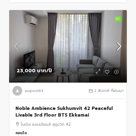
เช่า
23,000 บาท
/ปี
auipost63
2 สัปดาห์ ที่ผ่านมา
Noble Ambience Sukhumvit 42 Peaceful
Livable 3rd Floor BTS Ekkamai
โนเบิล แอมเบียนส์ สุขุมวิท 42
คอนโด