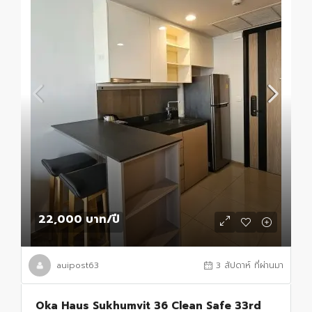
22,000 บาท
/ปี
auipost63
3 สัปดาห์ ที่ผ่านมา
Oka Haus Sukhumvit 36 Clean Safe 33rd