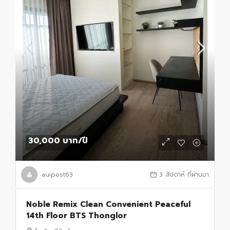
30,000 บาท
/ปี
auipost63
3 สัปดาห์ ที่ผ่านมา
Noble Remix Clean Convenient Peaceful
14th Floor BTS Thonglor