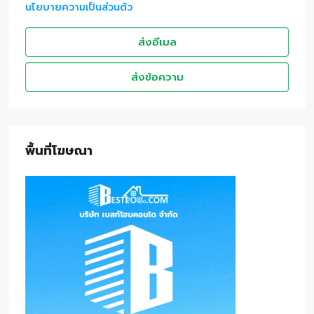
นโยบายความเป็นส่วนตัว
ส่งอีเมล
ส่งข้อความ
พื้นที่โฆษณา