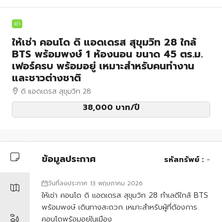
เช่า
ให้เช่า คอนโด ดิ แอดเดรส สุขุมวิท 28 ใกล้
BTS พร้อมพงษ์ 1 ห้องนอน ขนาด 45 ตร.ม.
เฟอร์ครบ พร้อมอยู่ เหมาะสำหรับคนทำงาน
และชาวต่างชาติ
ดิ แอดเดรส สุขุมวิท 28
38,000 บาท
/ปี
ข้อมูลประกาศ
รหัสทรัพย์ :
-
วันที่ลงประกาศ 13 พฤษภาคม 2026
ให้เช่า คอนโด ดิ แอดเดรส สุขุมวิท 28 ทำเลดีใกล้ BTS
พร้อมพงษ์ เดินทางสะดวก เหมาะสำหรับผู้ที่ต้องการ
คอนโดพร้อมอยู่ในเมือง