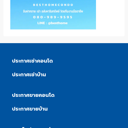
ประกาศเช่าคอนโด
ประกาศเช่าบ้าน
ประกาศขายคอนโด
ประกาศขายบ้าน