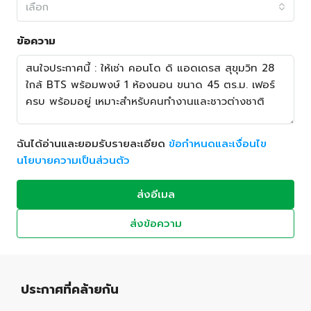
เลือก
ข้อความ
ฉันได้อ่านและยอมรับรายละเอียด
ข้อกำหนดและเงื่อนไข
นโยบายความเป็นส่วนตัว
ส่งอีเมล
ส่งข้อความ
ประกาศที่คล้ายกัน