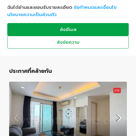
ฉันได้อ่านและยอมรับรายละเอียด
ข้อกำหนดและเงื่อนไข
นโยบายความเป็นส่วนตัว
ส่งอีเมล
ส่งข้อความ
ประกาศที่คล้ายกัน
ขาย