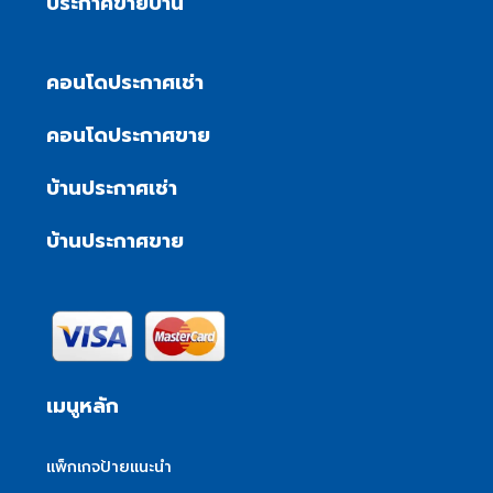
ประกาศขายบ้าน
คอนโดประกาศเช่า
คอนโดประกาศขาย
บ้านประกาศเช่า
บ้านประกาศขาย
เมนูหลัก
แพ็กเกจป้ายแนะนำ