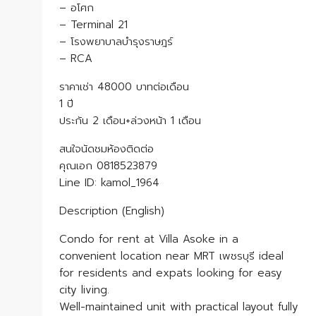
– อโศก
– Terminal 21
– โรงพยาบาลบำรุงราษฎร์
– RCA
ราคาเช่า 48000 บาทต่อเดือน
1 ปี
ประกัน 2 เดือน+ล่วงหน้า 1 เดือน
สนใจนัดชมห้องติดต่อ
คุณเอก 0818523879
Line ID: kamol_1964
Description (English)
Condo for rent at Villa Asoke in a
convenient location near MRT เพชรบุรี ideal
for residents and expats looking for easy
city living.
Well-maintained unit with practical layout fully