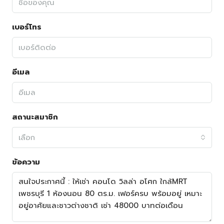
เบอร์โทร
อีเมล
สถานะสมาชิก
เลือก
ข้อความ