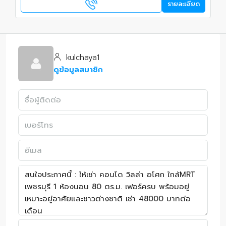
รายละเอียด
kulchaya1
ดูข้อมูลสมาชิก