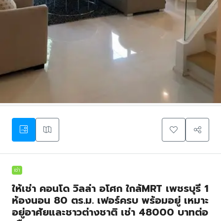
เช่า
ให้เช่า คอนโด วิลล่า อโศก ใกล้MRT เพชรบุรี 1
ห้องนอน 80 ตร.ม. เฟอร์ครบ พร้อมอยู่ เหมาะ
อยู่อาศัยและชาวต่างชาติ เช่า 48000 บาทต่อ