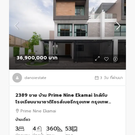
36,900,000 บาท
danoiestate
3 วัน ที่ผ่านมา
2389 ขาย บ้าน Prime Nine Ekamai ใกล้กับ
โรงเรียนนานาชาติโชรส์เบอรีกรุงเทพ กรุงเทพ
36900000 บาท
Prime Nine Ekamai
บ้านเดี่ยว
3
4
360
53