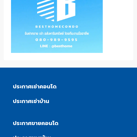
ประกาศเช่าคอนโด
ประกาศเช่าบ้าน
ประกาศขายคอนโด