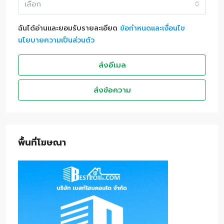
เลือก
ฉันได้อ่านและยอมรับรายละเอียด
ข้อกำหนดและเงื่อนไข
นโยบายความเป็นส่วนตัว
ส่งอีเมล
ส่งข้อความ
พื้นที่โฆษณา