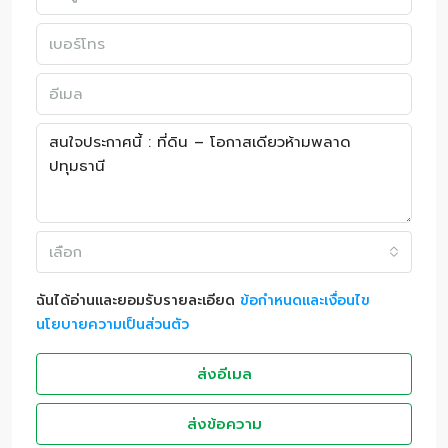
เลือก
ฉันได้อ่านและยอมรับรายละเอียด
ข้อกำหนดและเงื่อนไข
นโยบายความเป็นส่วนตัว
ส่งอีเมล
ส่งข้อความ