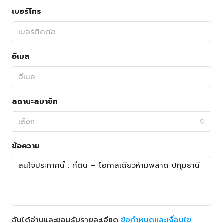
เบอร์โทร
อีเมล
สถานะสมาชิก
เลือก
ข้อความ
ฉันได้อ่านและยอมรับรายละเอียด
ข้อกำหนดและเงื่อนไข