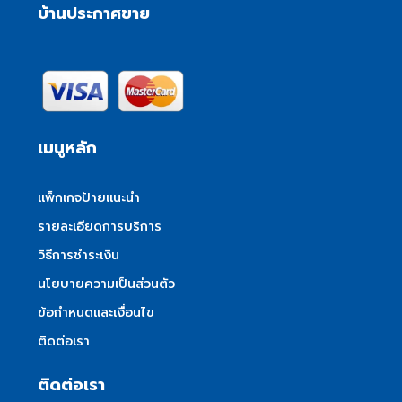
บ้านประกาศขาย
เมนูหลัก
แพ็กเกจป้ายแนะนำ
รายละเอียดการบริการ
วิธีการชำระเงิน
นโยบายความเป็นส่วนตัว
ข้อกำหนดและเงื่อนไข
ติดต่อเรา
ติดต่อเรา