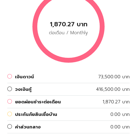
1,870.27 บาท
ต่อเดือน / Monthly
เงินดาวน์
73,500.00 บาท
วงเงินกู้
416,500.00 บาท
ยอดผ่อนชำระต่อเดือน
1,870.27 บาท
ประกันภัยสินเชื่อบ้าน
0.00 บาท
ค่าส่วนกลาง
0.00 บาท