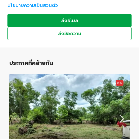
นโยบายความเป็นส่วนตัว
ส่งอีเมล
ส่งข้อความ
ประกาศที่คล้ายกัน
ขาย