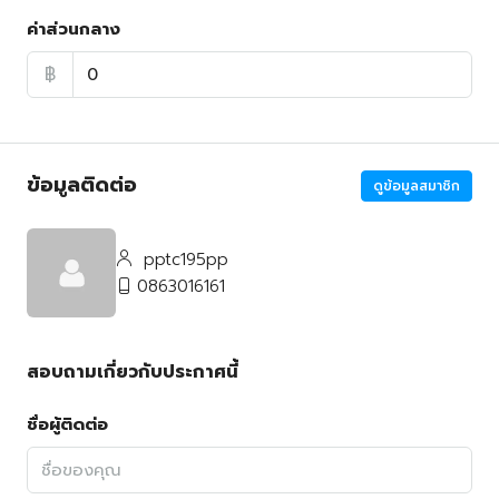
ค่าส่วนกลาง
฿
ข้อมูลติดต่อ
ดูข้อมูลสมาชิก
pptc195pp
0863016161
สอบถามเกี่ยวกับประกาศนี้
ชื่อผู้ติดต่อ