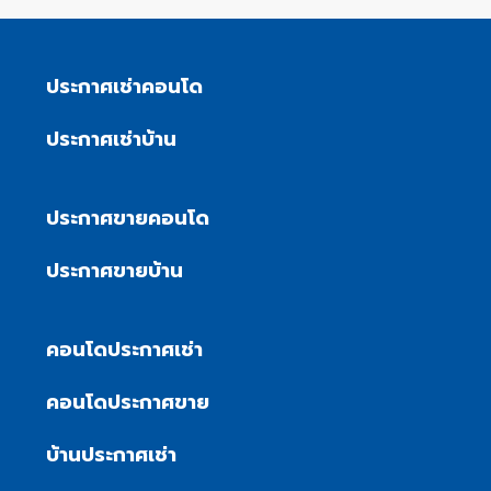
ประกาศเช่าคอนโด
ประกาศเช่าบ้าน
ประกาศขายคอนโด
ประกาศขายบ้าน
คอนโดประกาศเช่า
คอนโดประกาศขาย
บ้านประกาศเช่า