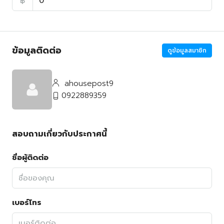
฿
ข้อมูลติดต่อ
ดูข้อมูลสมาชิก
ahousepost9
0922889359
สอบถามเกี่ยวกับประกาศนี้
ชื่อผู้ติดต่อ
เบอร์โทร