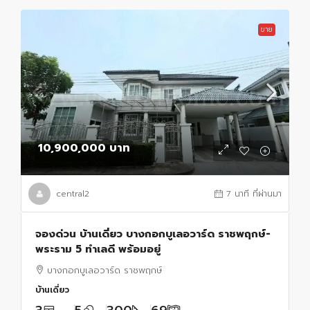
ขาย
10,900,000 บาท
central2
7 นาที ที่ผ่านมา
จองด่วน บ้านเดี่ยว บางกอกบูเลอวาร์ด ราชพฤกษ์-
พระราม 5 ทำเลดี พร้อมอยู่
บางกอกบูเลอวาร์ด ราชพฤกษ์
บ้านเดี่ยว