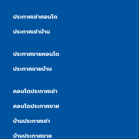
ประกาศเช่าคอนโด
ประกาศเช่าบ้าน
ประกาศขายคอนโด
ประกาศขายบ้าน
คอนโดประกาศเช่า
คอนโดประกาศขาย
บ้านประกาศเช่า
บ้านประกาศขาย