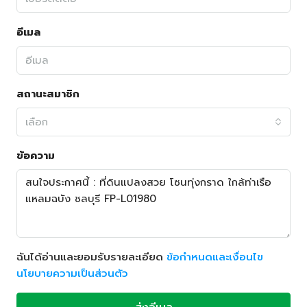
อีเมล
สถานะสมาชิก
เลือก
ข้อความ
ฉันได้อ่านและยอมรับรายละเอียด
ข้อกำหนดและเงื่อนไข
นโยบายความเป็นส่วนตัว