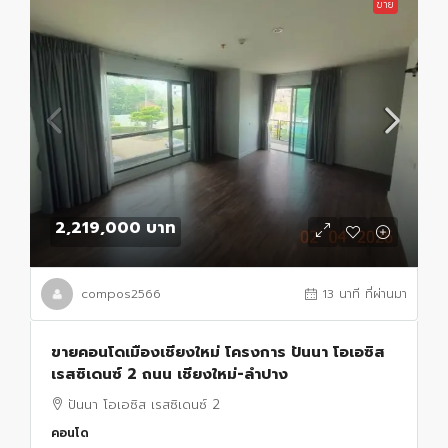
ขาย
2,219,000 บาท
compos2566
13 นาที ที่ผ่านมา
ขายคอนโดเมืองเชียงใหม่ โครงการ ปันนา โอเอซิส
เรสซิเดนซ์ 2 ถนน เชียงใหม่-ลำปาง
ปันนา โอเอซิส เรสซิเดนซ์ 2
คอนโด