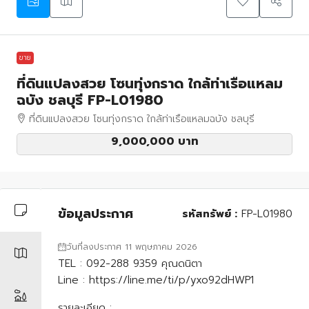
ขาย
ที่ดินแปลงสวย โซนทุ่งกราด ใกล้ท่าเรือแหลม
ฉบัง ชลบุรี FP-L01980
ที่ดินแปลงสวย โซนทุ่งกราด ใกล้ท่าเรือแหลมฉบัง ชลบุรี
9,000,000 บาท
ข้อมูลประกาศ
รหัสทรัพย์ :
FP-L01980
วันที่ลงประกาศ 11 พฤษภาคม 2026
TEL : 092-288 9359 คุณดนิตา
Line : https://line.me/ti/p/yxo92dHWP1
รายละเอียด :