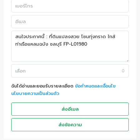
เลือก
ฉันได้อ่านและยอมรับรายละเอียด
ข้อกำหนดและเงื่อนไข
นโยบายความเป็นส่วนตัว
ส่งอีเมล
ส่งข้อความ