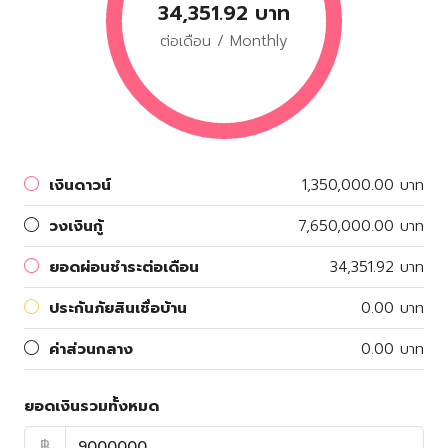
34,351.92 บาท
ต่อเดือน / Monthly
เงินดาวน์
1,350,000.00 บาท
วงเงินกู้
7,650,000.00 บาท
ยอดผ่อนชำระต่อเดือน
34,351.92 บาท
ประกันภัยสินเชื่อบ้าน
0.00 บาท
ค่าส่วนกลาง
0.00 บาท
ยอดเงินรวมทั้งหมด
฿