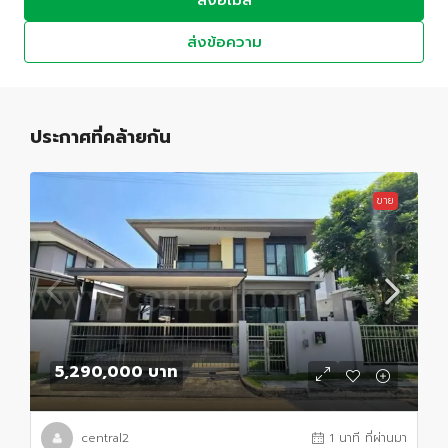
ส่งอีเมล
ส่งข้อความ
ประกาศที่คล้ายกัน
ขาย
5,290,000 บาท
central2
1 นาที ที่ผ่านมา