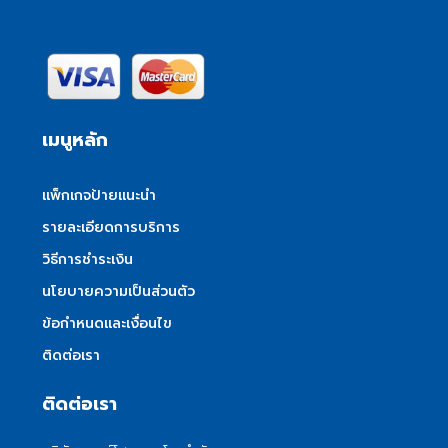
เมนูหลัก
แพ็กเกจป้ายแนะนำ
รายละเอียดการบริการ
วิธีการชำระเงิน
นโยบายความเป็นส่วนตัว
ข้อกำหนดและเงื่อนไข
ติดต่อเรา
ติดต่อเรา