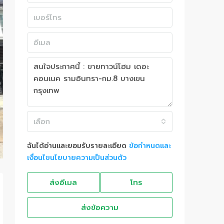
เลือก
ฉันได้อ่านและยอมรับรายละเอียด
ข้อกำหนดและ
เงื่อนไขนโยบายความเป็นส่วนตัว
ส่งอีเมล
โทร
ส่งข้อความ