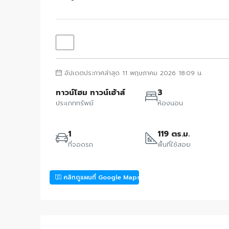
อัปเดตประกาศล่าสุด 11 พฤษภาคม 2026 18:09 น.
ทาวน์โฮม ทาวน์เฮ้าส์
3
ประเภททรัพย์
ห้องนอน
1
119 ตร.ม.
ที่จอดรถ
พื้นที่ใช้สอย
คลิกดูแผนที่ Google Maps