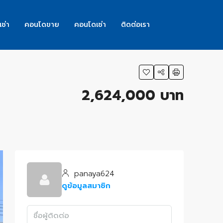
เช่า
คอนโดขาย
คอนโดเช่า
ติดต่อเรา
2,624,000 บาท
panaya624
ดูข้อมูลสมาชิก