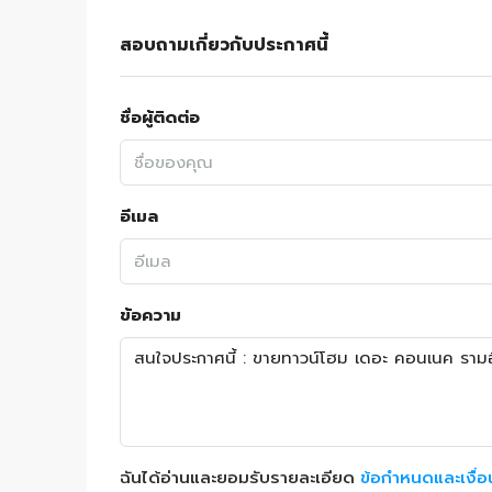
สอบถามเกี่ยวกับประกาศนี้
ชื่อผู้ติดต่อ
อีเมล
ข้อความ
ฉันได้อ่านและยอมรับรายละเอียด
ข้อกำหนดและเงื่