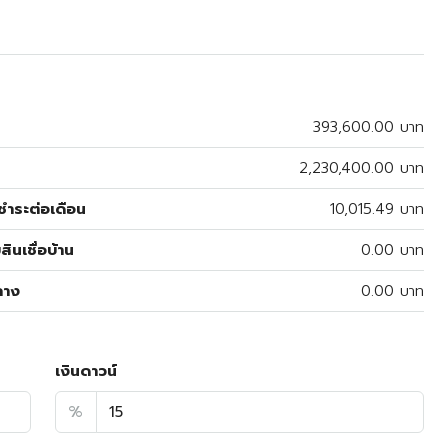
393,600.00 บาท
2,230,400.00 บาท
ำระต่อเดือน
10,015.49 บาท
สินเชื่อบ้าน
0.00 บาท
ลาง
0.00 บาท
เงินดาวน์
%