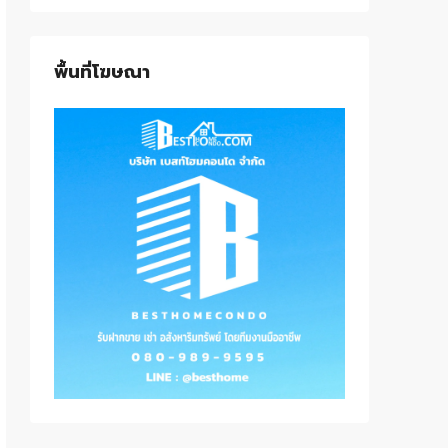
พื้นที่โฆษณา