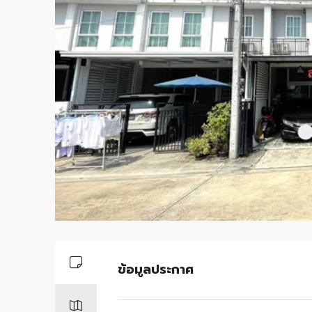
ข้อมูลประกาศ