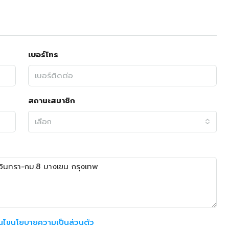
เบอร์โทร
สถานะสมาชิก
เลือก
อนไขนโยบายความเป็นส่วนตัว