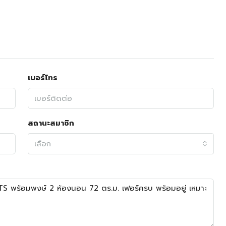
เบอร์โทร
สถานะสมาชิก
เลือก