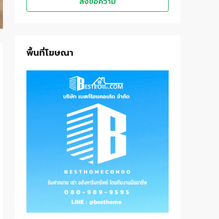
ส่งข้อความ
พื้นที่โฆษณา