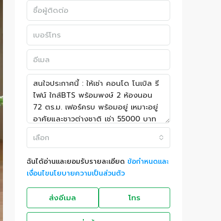
เลือก
ฉันได้อ่านและยอมรับรายละเอียด
ข้อกำหนดและ
เงื่อนไขนโยบายความเป็นส่วนตัว
ส่งอีเมล
โทร