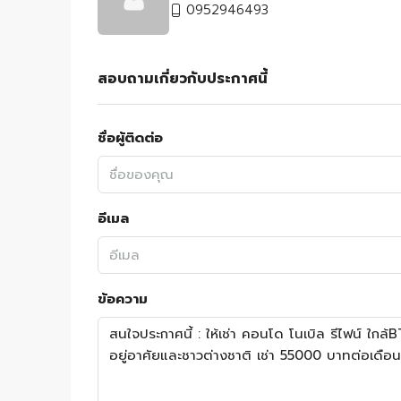
0952946493
สอบถามเกี่ยวกับประกาศนี้
ชื่อผู้ติดต่อ
อีเมล
ข้อความ