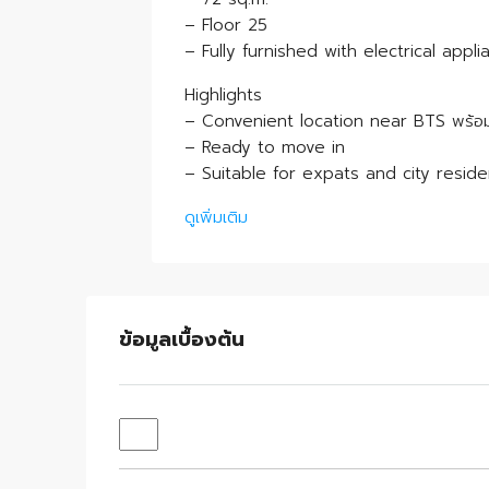
– Floor 25
– Fully furnished with electrical appl
Highlights
– Convenient location near BTS พร้อ
– Ready to move in
– Suitable for expats and city reside
ดูเพิ่มเติม
ข้อมูลเบื้องต้น