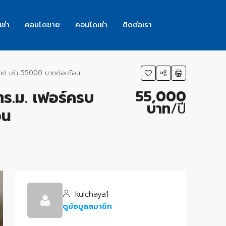
เช่า
คอนโดขาย
คอนโดเช่า
ติดต่อเรา
ชาติ เช่า 55000 บาทต่อเดือน
55,000
ตร.ม. เฟอร์ครบ
บาท
/ปี
อน
kulchaya1
ดูข้อมูลสมาชิก