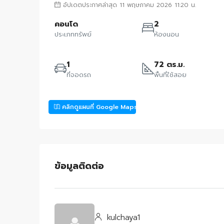
อัปเดตประกาศล่าสุด 11 พฤษภาคม 2026 11:20 น.
คอนโด
2
ประเภททรัพย์
ห้องนอน
1
72 ตร.ม.
ที่จอดรถ
พื้นที่ใช้สอย
คลิกดูแผนที่ Google Maps
ข้อมูลติดต่อ
kulchaya1