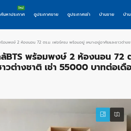
ค้นหาประกาศ
ดูประกาศขาย
ดูประกาศเช่า
บ้านขาย
บ้าน
S พร้อมพงษ์ 2 ห้องนอน 72 ตร.ม. เฟอร์ครบ พร้อมอยู่ เหมาะอยู่อาศัยและชาวต่าง
์ ใกล้BTS พร้อมพงษ์ 2 ห้องนอน 72 
ะชาวต่างชาติ เช่า 55000 บาทต่อเดื