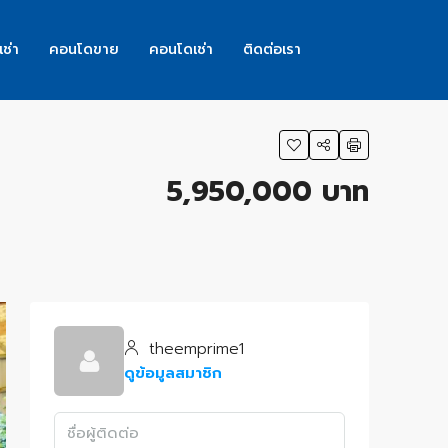
เช่า
คอนโดขาย
คอนโดเช่า
ติดต่อเรา
5,950,000 บาท
theemprime1
ดูข้อมูลสมาชิก