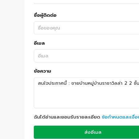
ชื่อผู้ติดต่อ
อีเมล
ข้อความ
ฉันได้อ่านและยอมรับรายละเอียด
ข้อกำหนดและเงื่
ส่งอีเมล