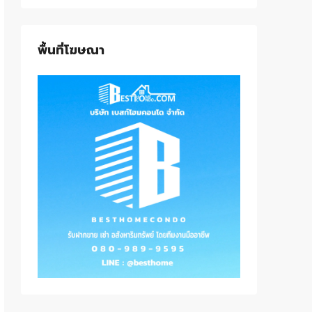
พื้นที่โฆษณา