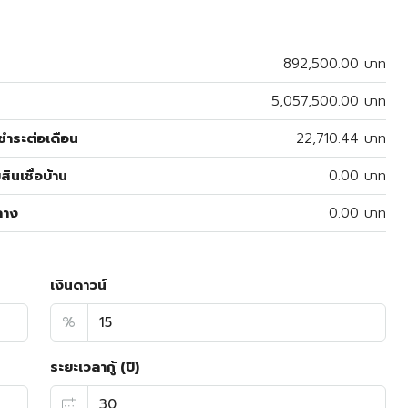
892,500.00 บาท
5,057,500.00 บาท
ำระต่อเดือน
22,710.44 บาท
สินเชื่อบ้าน
0.00 บาท
ลาง
0.00 บาท
เงินดาวน์
%
ระยะเวลากู้ (ปี)