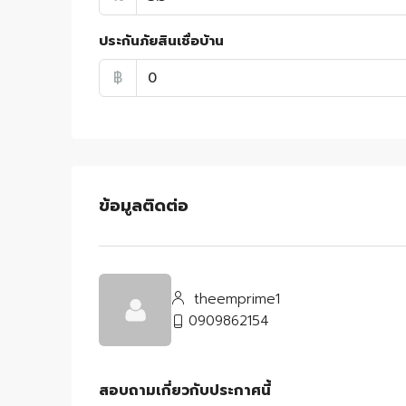
ประกันภัยสินเชื่อบ้าน
฿
ข้อมูลติดต่อ
theemprime1
0909862154
สอบถามเกี่ยวกับประกาศนี้