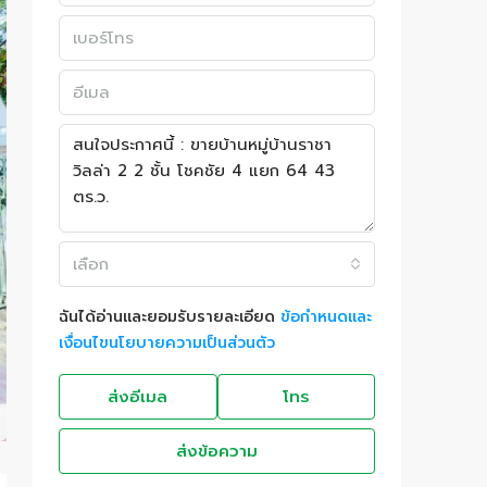
เลือก
ฉันได้อ่านและยอมรับรายละเอียด
ข้อกำหนดและ
เงื่อนไขนโยบายความเป็นส่วนตัว
ส่งอีเมล
โทร
ส่งข้อความ