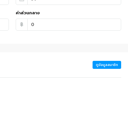
ค่าส่วนกลาง
฿
ดูข้อมูลสมาชิก