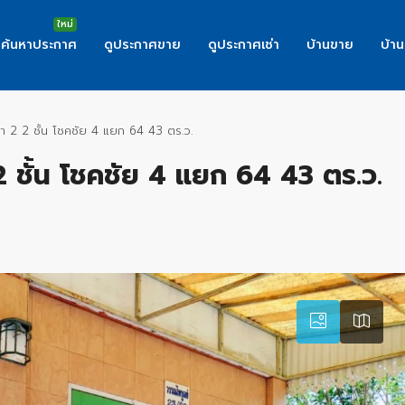
ค้นหาประกาศ
ดูประกาศขาย
ดูประกาศเช่า
บ้านขาย
บ้าน
ล่า 2 2 ชั้น โชคชัย 4 แยก 64 43 ตร.ว.
 2 ชั้น โชคชัย 4 แยก 64 43 ตร.ว.