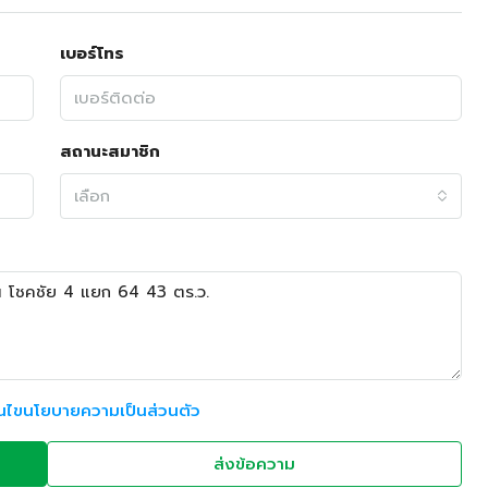
เบอร์โทร
สถานะสมาชิก
เลือก
อนไขนโยบายความเป็นส่วนตัว
ส่งข้อความ