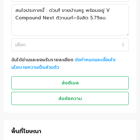
เลือก
ฉันได้อ่านและยอมรับรายละเอียด
ข้อกำหนดและเงื่อนไข
นโยบายความเป็นส่วนตัว
ส่งอีเมล
ส่งข้อความ
พื้นที่โฆษณา