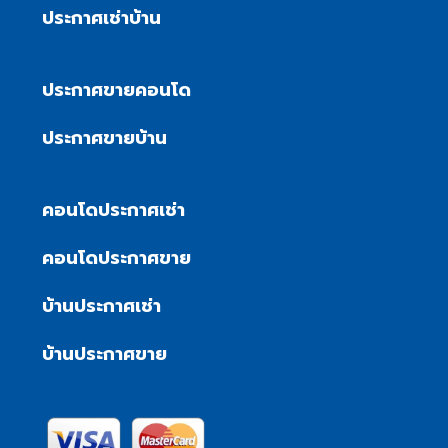
ประกาศเช่าบ้าน
ประกาศขายคอนโด
ประกาศขายบ้าน
คอนโดประกาศเช่า
คอนโดประกาศขาย
บ้านประกาศเช่า
บ้านประกาศขาย