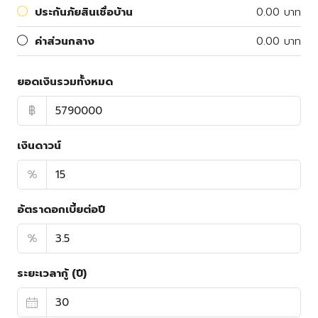
ประกันภัยสินเชื่อบ้าน
0.00 บาท
ค่าส่วนกลาง
0.00 บาท
ยอดเงินรวมทั้งหมด
฿
เงินดาวน์
%
อัตราดอกเบี้ยต่อปี
%
ระยะเวลากู้ (ปี)