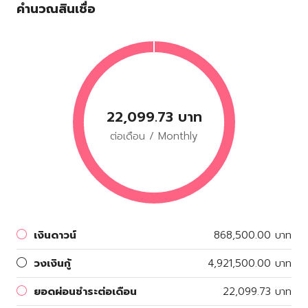
คำนวณสินเชื่อ
22,099.73 บาท
ต่อเดือน / Monthly
เงินดาวน์
868,500.00 บาท
วงเงินกู้
4,921,500.00 บาท
ยอดผ่อนชำระต่อเดือน
22,099.73 บาท