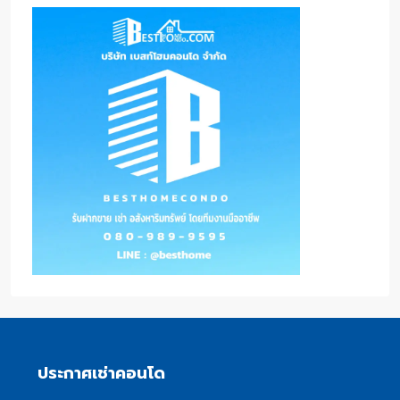
ประกาศเช่าคอนโด