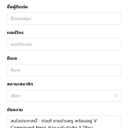
ชื่อผู้ติดต่อ
เบอร์โทร
อีเมล
สถานะสมาชิก
เลือก
ข้อความ