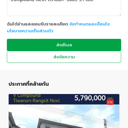
ฉันได้อ่านและยอมรับรายละเอียด
ข้อกำหนดและเงื่อนไข
นโยบายความเป็นส่วนตัว
ส่งอีเมล
ส่งข้อความ
ประกาศที่คล้ายกัน
ขาย