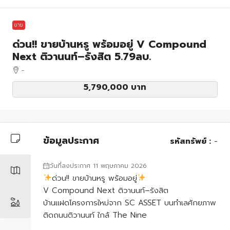
ขาย
ด่วน!! ขายบ้านหรู พร้อมอยู่ V Compound
Next ติวานนท์–รังสิต 5.79ลบ.
-
5,790,000 บาท
ข้อมูลประกาศ
รหัสทรัพย์ :
-
วันที่ลงประกาศ 11 พฤษภาคม 2026
ด่วน!! ขายบ้านหรู พร้อมอยู่
V Compound Next ติวานนท์–รังสิต
บ้านแฝดโครงการใหม่จาก SC ASSET บนทำเลศักยภาพ
ติดถนนติวานนท์ ใกล้ The Nine