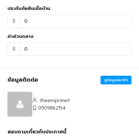
ประกันภัยสินเชื่อบ้าน
฿
ค่าส่วนกลาง
฿
ข้อมูลติดต่อ
ดูข้อมูลสมาชิก
theemprime1
0909862154
สอบถามเกี่ยวกับประกาศนี้