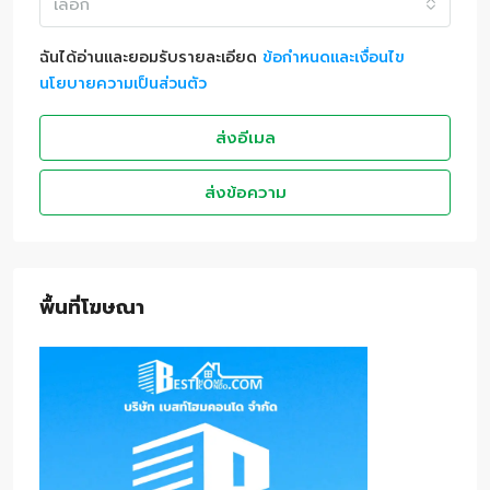
เลือก
ฉันได้อ่านและยอมรับรายละเอียด
ข้อกำหนดและเงื่อนไข
นโยบายความเป็นส่วนตัว
ส่งอีเมล
ส่งข้อความ
พื้นที่โฆษณา