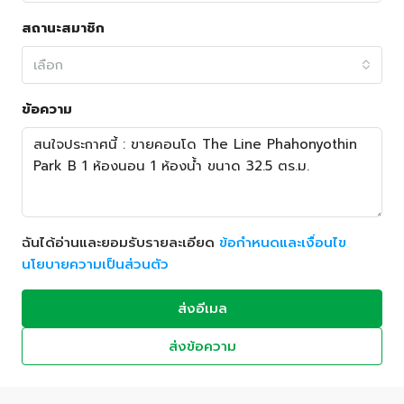
สถานะสมาชิก
เลือก
ข้อความ
ฉันได้อ่านและยอมรับรายละเอียด
ข้อกำหนดและเงื่อนไข
นโยบายความเป็นส่วนตัว
ส่งอีเมล
ส่งข้อความ