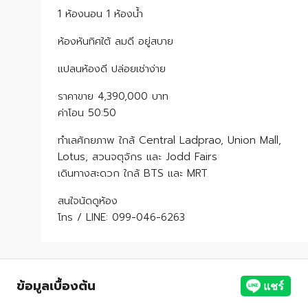
1 ห้องนอน 1 ห้องน้ำ
ห้องหันทิศใต้ ลมดี อยู่สบาย
แปลนห้องดี ปล่อยเช่าง่าย
ราคาขาย 4,390,000 บาท
ค่าโอน 50:50
ทำเลศักยภาพ ใกล้ Central Ladprao, Union Mall,
Lotus, สวนจตุจักร และ Jodd Fairs
เดินทางสะดวก ใกล้ BTS และ MRT
สนใจนัดดูห้อง
โทร / LINE: 099-046-6263
ข้อมูลเบื้องต้น