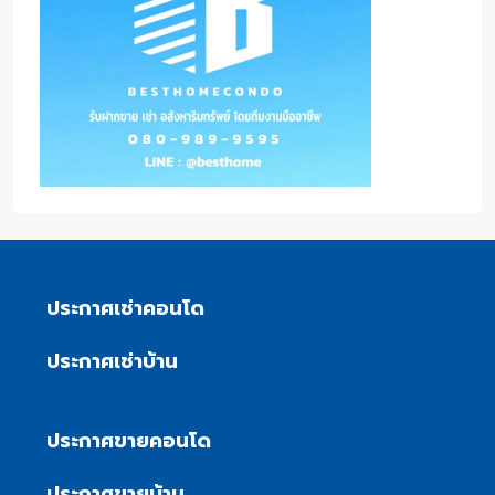
ประกาศเช่าคอนโด
ประกาศเช่าบ้าน
ประกาศขายคอนโด
ประกาศขายบ้าน