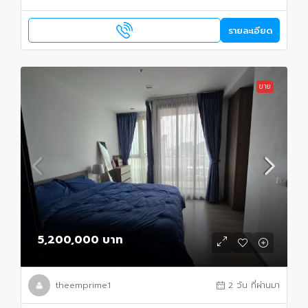
รายละเอียด
ขาย
5,200,000 บาท
theemprime1
2 วัน ที่ผ่านมา