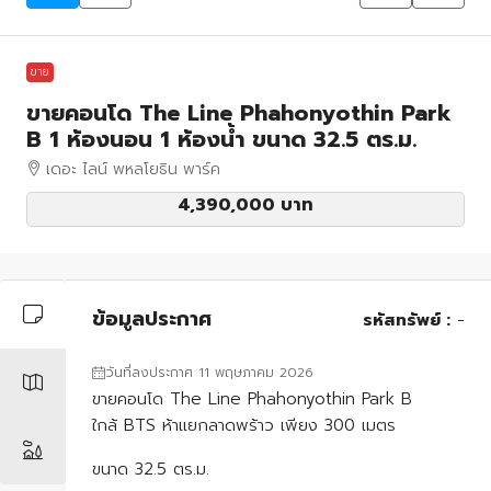
ขาย
ขายคอนโด The Line Phahonyothin Park
B 1 ห้องนอน 1 ห้องน้ำ ขนาด 32.5 ตร.ม.
เดอะ ไลน์ พหลโยธิน พาร์ค
4,390,000 บาท
ข้อมูลประกาศ
รหัสทรัพย์ :
-
วันที่ลงประกาศ 11 พฤษภาคม 2026
ขายคอนโด The Line Phahonyothin Park B
ใกล้ BTS ห้าแยกลาดพร้าว เพียง 300 เมตร
ขนาด 32.5 ตร.ม.