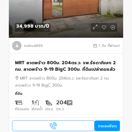
34,998 บาท
/ปี
nutnut899
1 วัน ที่ผ่านมา
MRT ลาดพร้าว 800ม. 204ตร.ว. รพ.รัชดาภิเษก 2
กม. ลาดพร้าว 9-19 BigC 300ม. ที่ดินเปล่าถมแล้ว
MRT ลาดพร้าว 800ม. 204ตร.ว. รพ.รัชดาภิเษก 2 กม.
ลาดพร้าว 9-19 BigC 300ม.
ที่ดิน
1
1
1
204
ห้องนอน
ห้องน้ำ
ตร.ม.
ตร.ว.
รายละเอียด