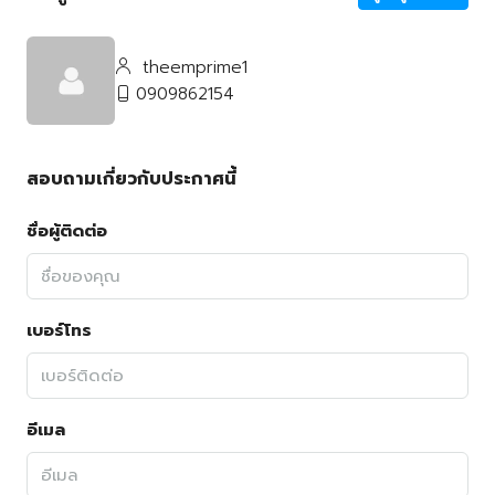
theemprime1
0909862154
สอบถามเกี่ยวกับประกาศนี้
ชื่อผู้ติดต่อ
เบอร์โทร
อีเมล