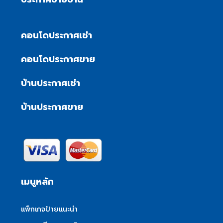
คอนโดประกาศเช่า
คอนโดประกาศขาย
บ้านประกาศเช่า
บ้านประกาศขาย
เมนูหลัก
แพ็กเกจป้ายแนะนำ