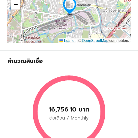
−
Leaflet
|
©
OpenStreetMap
contributors
คำนวณสินเชื่อ
16,756.10 บาท
ต่อเดือน / Monthly