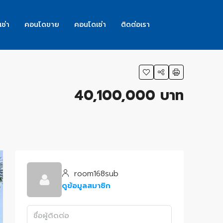
เช่า
คอนโดขาย
คอนโดเช่า
ติดต่อเรา
40,100,000 บาท
room168sub
ดูข้อมูลสมาชิก