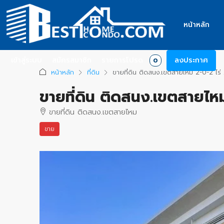
หน้าหลัก
เข้าสู่ระบบ
สมัครสมาชิก
รายการโปรด
ลงประกาศ
0
หน้าหลัก
ที่ดิน
ขายที่ดิน ติดสนง.เขตสายไหม 2-0-2 ไร
ขายที่ดิน ติดสนง.เขตสายไห
ขายที่ดิน ติดสนง.เขตสายไหม
ขาย