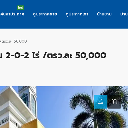
ค้นหาประกาศ
ดูประกาศขาย
ดูประกาศเช่า
บ้านขาย
บ้าน
่ /ตรว.ละ 50,000
ม 2-0-2 ไร่ /ตรว.ละ 50,000