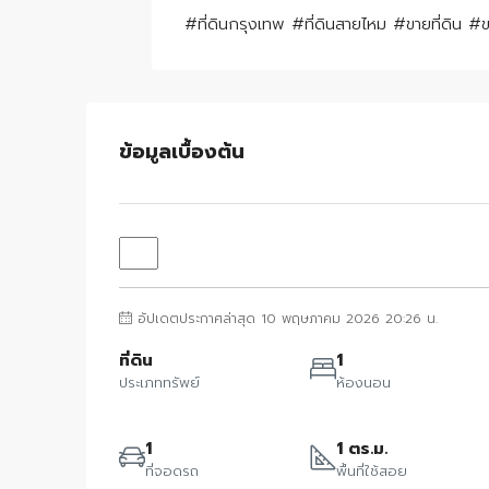
#ที่ดินกรุงเทพ #ที่ดินสายไหม #ขายที่ดิน #ขา
ข้อมูลเบื้องต้น
อัปเดตประกาศล่าสุด 10 พฤษภาคม 2026 20:26 น.
ที่ดิน
1
ประเภททรัพย์
ห้องนอน
1
1 ตร.ม.
ที่จอดรถ
พื้นที่ใช้สอย