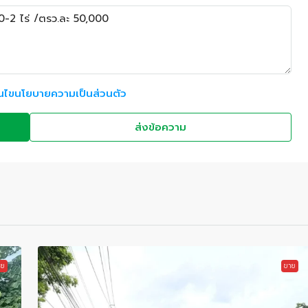
อนไขนโยบายความเป็นส่วนตัว
ส่งข้อความ
าย
ขาย