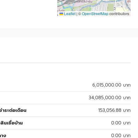
Leaflet
|
©
OpenStreetMap
contributors
6,015,000.00 บาท
34,085,000.00 บาท
ำระต่อเดือน
153,056.88 บาท
สินเชื่อบ้าน
0.00 บาท
ลาง
0.00 บาท