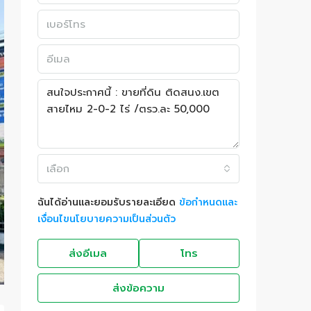
เลือก
ฉันได้อ่านและยอมรับรายละเอียด
ข้อกำหนดและ
เงื่อนไขนโยบายความเป็นส่วนตัว
ส่งอีเมล
โทร
ส่งข้อความ