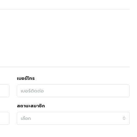
เบอร์โทร
สถานะสมาชิก
เลือก