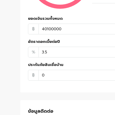
ยอดเงินรวมทั้งหมด
฿
อัตราดอกเบี้ยต่อปี
%
ประกันภัยสินเชื่อบ้าน
฿
ข้อมูลติดต่อ