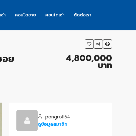
เช่า
คอนโดขาย
คอนโดเช่า
ติดต่อเรา
4,800,000
 ซอย
บาท
pongrofl64
ดูข้อมูลสมาชิก