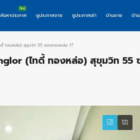
ค้นหาประกาศ
ดูประกาศขาย
ดูประกาศเช่า
บ้านขาย
บ้าน
ทดี้ ทองหล่อ) สุขุมวิท 55 ซอยทองหล่อ 17
glor (ไทดี้ ทองหล่อ) สุขุมวิท 55