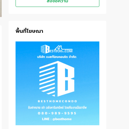
ส่งข้อความ
พื้นที่โฆษณา