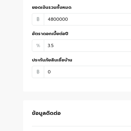
ยอดเงินรวมทั้งหมด
฿
อัตราดอกเบี้ยต่อปี
%
ประกันภัยสินเชื่อบ้าน
฿
ข้อมูลติดต่อ