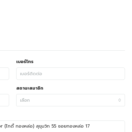
เบอร์โทร
สถานะสมาชิก
เลือก