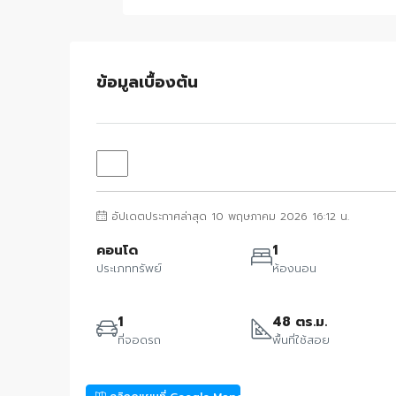
ข้อมูลเบื้องต้น
อัปเดตประกาศล่าสุด 10 พฤษภาคม 2026 16:12 น.
คอนโด
1
ประเภททรัพย์
ห้องนอน
1
48 ตร.ม.
ที่จอดรถ
พื้นที่ใช้สอย