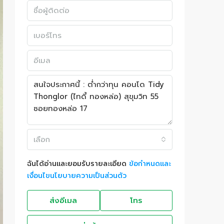
เลือก
ฉันได้อ่านและยอมรับรายละเอียด
ข้อกำหนดและ
เงื่อนไขนโยบายความเป็นส่วนตัว
ส่งอีเมล
โทร