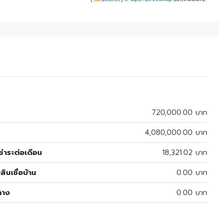
720,000.00 บาท
4,080,000.00 บาท
ำระต่อเดือน
18,321.02 บาท
สินเชื่อบ้าน
0.00 บาท
ลาง
0.00 บาท