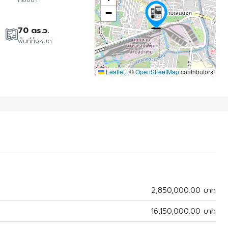
−
70 ตร.ว.
พื้นที่ทั้งหมด
Leaflet
|
©
OpenStreetMap
contributors
2,850,000.00 บาท
16,150,000.00 บาท