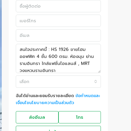
เลือก
ฉันได้อ่านและยอมรับรายละเอียด
ข้อกำหนดและ
เงื่อนไขนโยบายความเป็นส่วนตัว
ส่งอีเมล
โทร