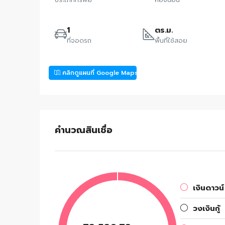
1
ตร.ม.
ที่จอดรถ
พื้นที่ใช้สอย
คลิกดูแผนที่ Google Maps
คำนวณสินเชื่อ
เงินดาวน์
วงเงินกู้