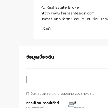
PL. Real Estate Broker
http://www.kaibaanteedin.com
บริการรับฝากเช่า/ขาย คอนโด บ้าน ที่ดิน โกด
รหัสเดิม
ข้อมูลเบื้องต้น
อัปเดตประกาศล่าสุด 9 พฤษภาคม 2026 19:06 น.
ทาวน์โฮม ทาวน์เฮ้าส์
5
ประเภททรัพย์
ห้องนอน