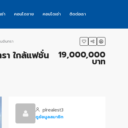
เช่า
คอนโดขาย
คอนโดเช่า
ติดต่อเรา
ามอินทรา
19,000,000
า ใกล้แฟชั่น
บาท
plrealest3
ดูข้อมูลสมาชิก