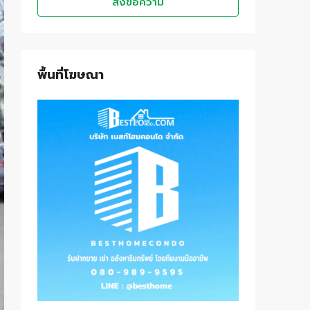
ส่งข้อความ
พื้นที่โฆษณา