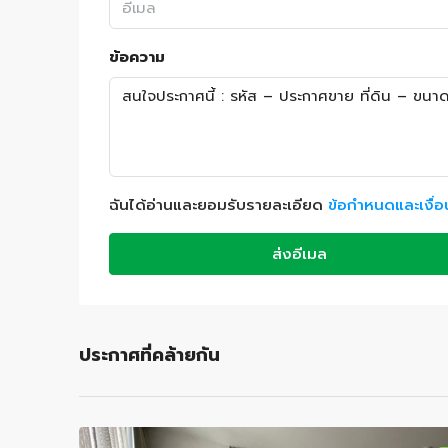
ข้อความ
ฉันได้อ่านและยอมรับรายละเอียด
ข้อกำหนดและเงื่
ส่งอีเมล
ประกาศที่คล้ายกัน