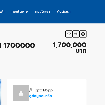
เช่า
คอนโดขาย
คอนโดเช่า
ติดต่อเรา
1,700,000
AI 1700000
บาท
pptc195pp
ดูข้อมูลสมาชิก