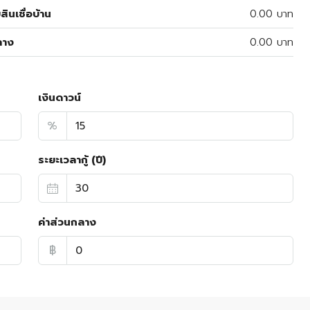
สินเชื่อบ้าน
0.00 บาท
ลาง
0.00 บาท
เงินดาวน์
%
ระยะเวลากู้ (ปี)
ค่าส่วนกลาง
฿