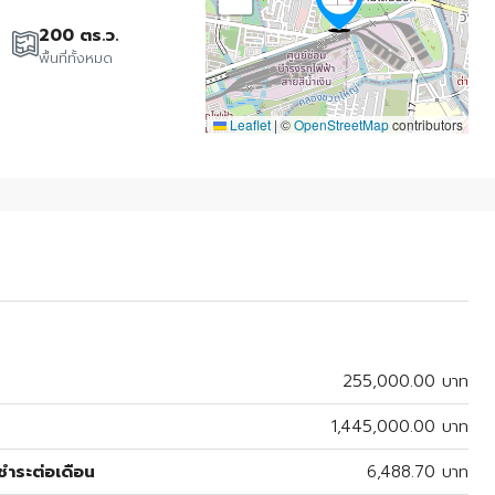
200 ตร.ว.
พื้นที่ทั้งหมด
Leaflet
|
©
OpenStreetMap
contributors
255,000.00 บาท
1,445,000.00 บาท
ำระต่อเดือน
6,488.70 บาท