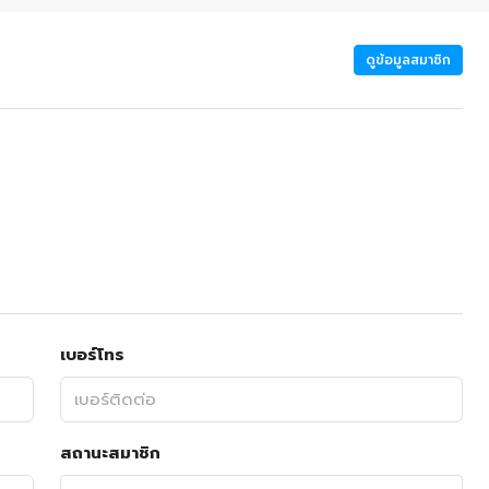
ดูข้อมูลสมาชิก
เบอร์โทร
สถานะสมาชิก