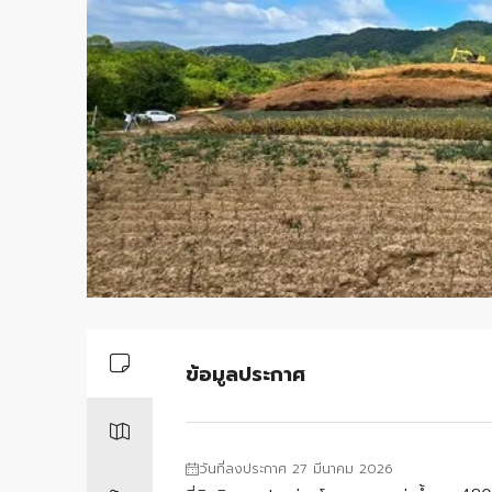
ข้อมูลประกาศ
วันที่ลงประกาศ 27 มีนาคม 2026