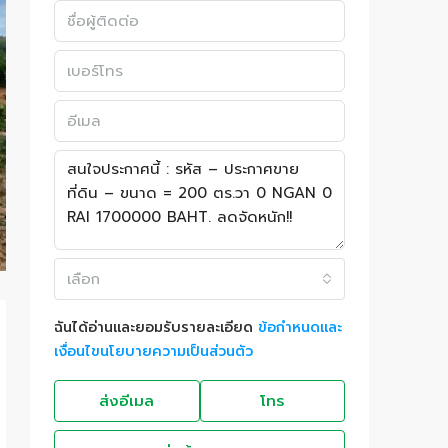
เลือก
ฉันได้อ่านและยอมรับรายละเอียด
ข้อกำหนดและ
เงื่อนไขนโยบายความเป็นส่วนตัว
ส่งอีเมล
โทร