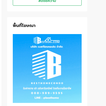
ส่งข้อความ
พื้นที่โฆษณา