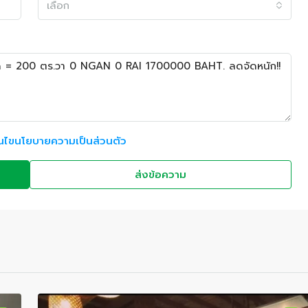
เลือก
อนไขนโยบายความเป็นส่วนตัว
ส่งข้อความ