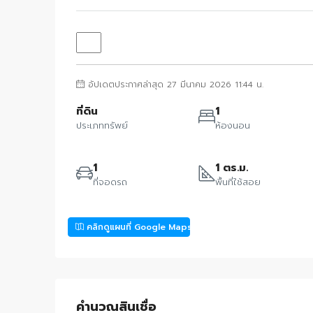
อัปเดตประกาศล่าสุด 27 มีนาคม 2026 11:44 น.
ที่ดิน
1
ประเภททรัพย์
ห้องนอน
1
1 ตร.ม.
ที่จอดรถ
พื้นที่ใช้สอย
คลิกดูแผนที่ Google Maps
คำนวณสินเชื่อ