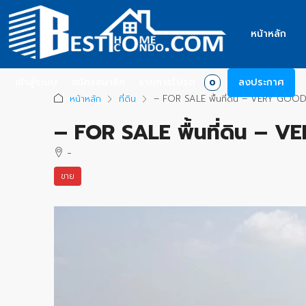
หน้าหลัก
เข้าสู่ระบบ
สมัครสมาชิก
รายการโปรด
ลงประกาศ
0
หน้าหลัก
ที่ดิน
– FOR SALE พื้นที่ดิน – VERY GOO
– FOR SALE พื้นที่ดิน – 
-
ขาย