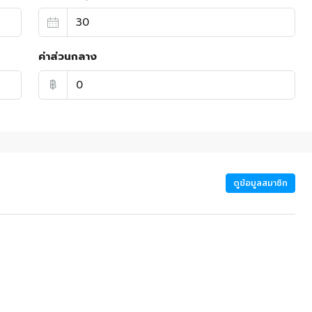
ค่าส่วนกลาง
฿
ดูข้อมูลสมาชิก