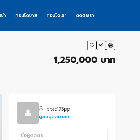
เช่า
คอนโดขาย
คอนโดเช่า
ติดต่อเรา
1,250,000 บาท
pptc195pp
ดูข้อมูลสมาชิก