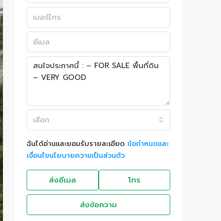
เลือก
ฉันได้อ่านและยอมรับรายละเอียด
ข้อกำหนดและ
เงื่อนไขนโยบายความเป็นส่วนตัว
ส่งอีเมล
โทร
ส่งข้อความ