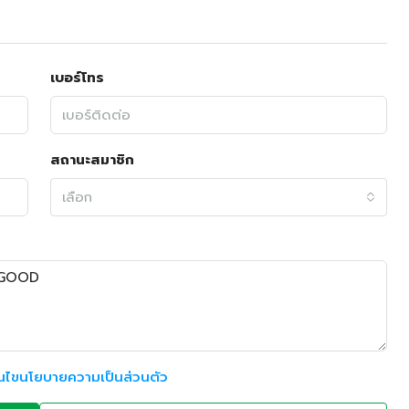
เบอร์โทร
สถานะสมาชิก
เลือก
อนไขนโยบายความเป็นส่วนตัว