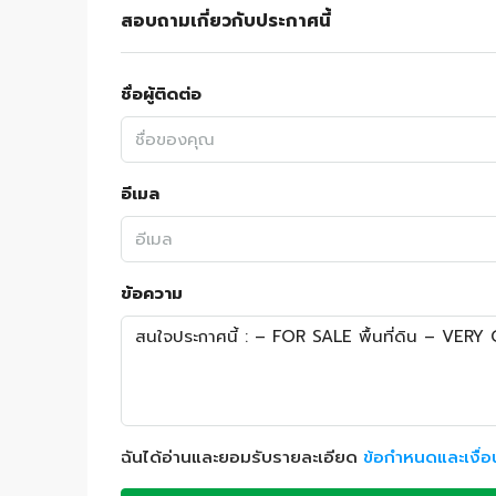
สอบถามเกี่ยวกับประกาศนี้
ชื่อผู้ติดต่อ
อีเมล
ข้อความ
ฉันได้อ่านและยอมรับรายละเอียด
ข้อกำหนดและเงื่