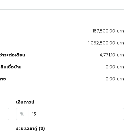
187,500.00 บาท
1,062,500.00 บาท
ำระต่อเดือน
4,771.10 บาท
สินเชื่อบ้าน
0.00 บาท
ลาง
0.00 บาท
เงินดาวน์
%
ระยะเวลากู้ (ปี)